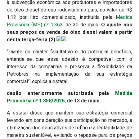
à subvenção econômica aos produtores e importadores
de óleo diesel de uso rodoviário no país, no valor de R$
1,12 por litro comercializado, instituída pela
Medida
Provisória (MP) nº 1.363
, de 30 de maio.
O ajuste nos
seus preços de venda de óleo diesel valem a partir
desta terça-feira (2).
“Diante do caráter facultativo e do potencial benefício,
entende-se que essa adesão é compatível com o
interesse da companhia e preserva a flexibilidade da
Petrobras na implementação da sua estratégia
comercial”, explica a estatal.
desão anteriormente autorizada pela
Medida
Provisória nº 1.358/2026
, de 13 de maio.
A estatal disse que mantém sua estratégia comercial
levando em consideração sua participação no mercado, a
otimização dos seus ativos de refino e a rentabilidade de
maneira sustentável, evitando o repasse para os preços