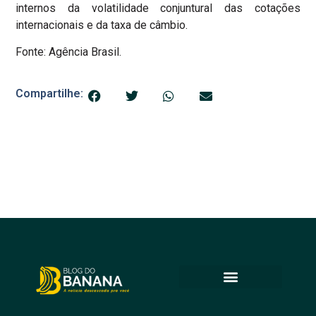
internos da volatilidade conjuntural das cotações
internacionais e da taxa de câmbio.
Fonte: Agência Brasil.
Compartilhe: