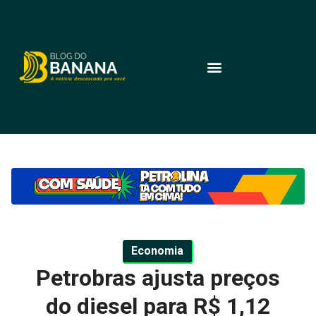
Economia
Petrobras ajusta preços
do diesel para R$ 1,12