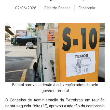
02/06/2026
Ricardo Banana
Economia
Estatal aprovou adesão à subvenção adotada pelo
governo federal
O Conselho de Administração da Petrobras, em reunião
nesta segunda-feira (1°), aprovou a adesão da companhia