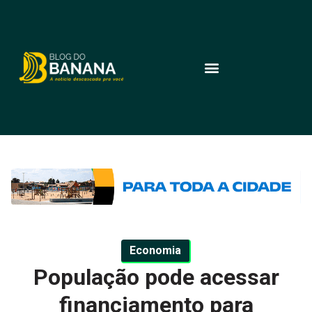
Economia
População pode acessar
financiamento para