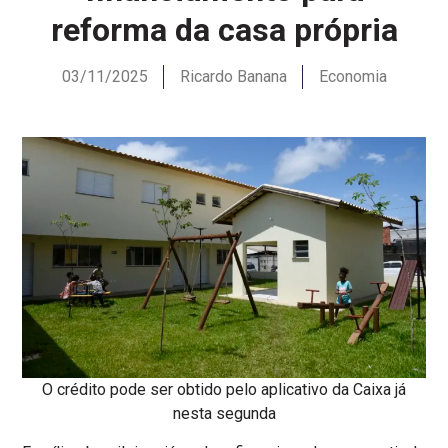
reforma da casa própria
03/11/2025
Ricardo Banana
Economia
O crédito pode ser obtido pelo aplicativo da Caixa já
nesta segunda