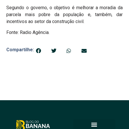
Segundo o governo, o objetivo é melhorar a moradia da
parcela mais pobre da população e, também, dar
incentivos ao setor da construção civil.
Fonte: Radio Agência.
Compartilhe: