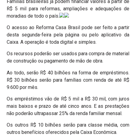
Famílias brasileiras já podem financiar valores a partir de
R$ 5 mil para reformas, ampliações e adequações de
moradias de todo o país.
O acesso ao Reforma Casa Brasil pode ser feito a partir
desta segunda-feira pela página ou pelo aplicativo da
Caixa. A operação é toda digital e simples.
Os recursos poderão ser usados para compra de material
de construção ou pagamento de mão de obra.
Ao todo, serão R$ 40 bilhões na forma de empréstimos.
R$ 30 bilhões serão para famílias com renda de até R$
9.600 por mês.
Os empréstimos vão de R$ 5 mil a R$ 30 mil, com juros
mais baixos e prazo de até cinco anos. E as prestações
não poderão ultrapassar 25% da renda familiar mensal.
Os outros R$ 10 bilhões serão para classe média, com
outros benefícios oferecidos pela Caixa Econômica.