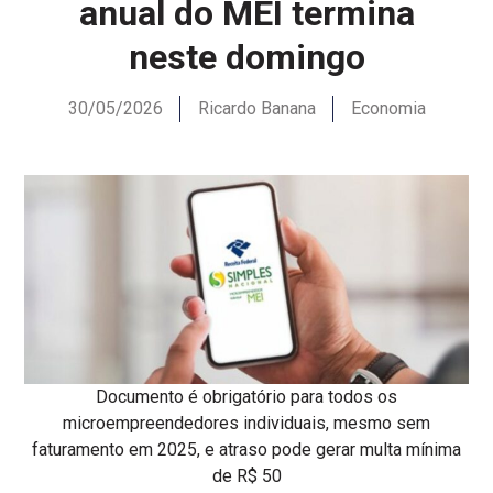
anual do MEI termina
neste domingo
30/05/2026
Ricardo Banana
Economia
Documento é obrigatório para todos os
microempreendedores individuais, mesmo sem
faturamento em 2025, e atraso pode gerar multa mínima
de R$ 50