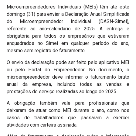
Microempreendedores Individuais (MEIs) têm até este
domingo (31) para enviar a Declaração Anual Simplificada
do Microempreendedor Individual (DASN-Simei),
referente ao ano-calendário de 2025. A entrega é
obrigatória para todos os empresários que estiveram
enquadrados no Simei em qualquer período do ano,
mesmo sem registro de faturamento.
O envio da declaração pode ser feito pelo aplicativo MEI
ou pelo Portal do Empreendedor. No documento, o
microempreendedor deve informar o faturamento bruto
anual da empresa, incluindo todas as vendas e
prestações de serviço realizadas ao longo de 2025.
A obrigação também vale para profissionais que
deixaram de atuar como MEI durante o ano, como nos
casos de trabalhadores que passaram a exercer
atividades com carteira assinada.