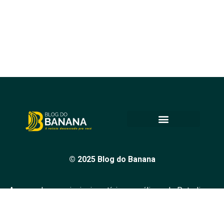
© 2025 Blog do Banana
Acompanhe as principais notícias e análises de Petrolina e
região, sempre com o compromisso de levar informação
de qualidade e promover o diálogo em nossa comunidade.