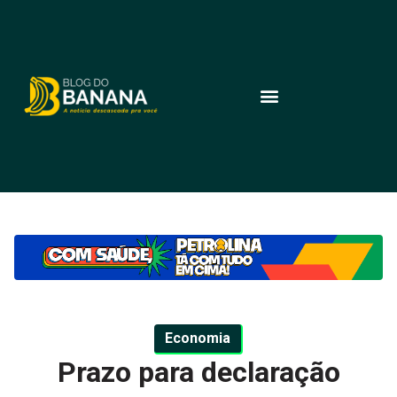
Economia
Prazo para declaração