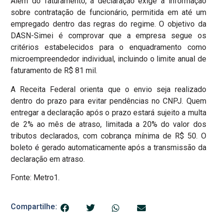
Além do faturamento, a declaração exige a informação
sobre contratação de funcionário, permitida em até um
empregado dentro das regras do regime. O objetivo da
DASN-Simei é comprovar que a empresa segue os
critérios estabelecidos para o enquadramento como
microempreendedor individual, incluindo o limite anual de
faturamento de R$ 81 mil.
A Receita Federal orienta que o envio seja realizado
dentro do prazo para evitar pendências no CNPJ. Quem
entregar a declaração após o prazo estará sujeito a multa
de 2% ao mês de atraso, limitada a 20% do valor dos
tributos declarados, com cobrança mínima de R$ 50. O
boleto é gerado automaticamente após a transmissão da
declaração em atraso.
Fonte: Metro1.
Compartilhe: