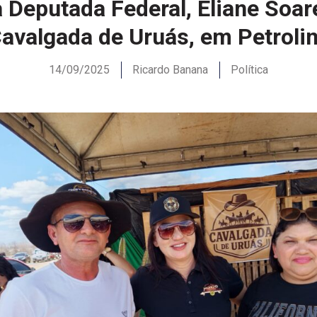
 Deputada Federal, Eliane Soare
avalgada de Uruás, em Petroli
14/09/2025
Ricardo Banana
Política