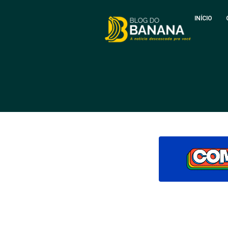
INÍCIO