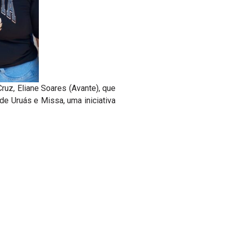
ruz, Eliane Soares (Avante), que
de Uruás e Missa, uma iniciativa