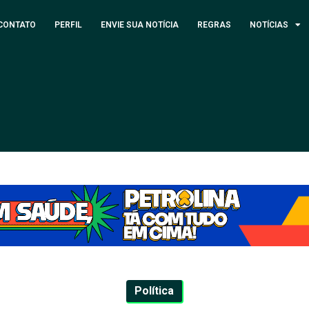
CONTATO
PERFIL
ENVIE SUA NOTÍCIA
REGRAS
NOTÍCIAS
Política