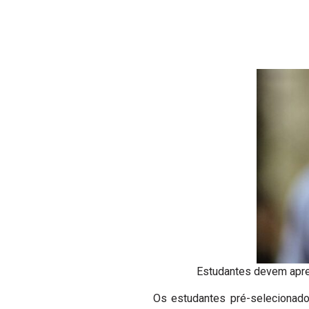
Estudantes devem apre
Os estudantes pré-selecionad