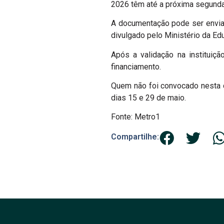
2026 têm até a próxima segunda-
A documentação pode ser enviada
divulgado pelo Ministério da Ed
Após a validação na instituiç
financiamento.
Quem não foi convocado nesta 
dias 15 e 29 de maio.
Fonte: Metro1
Compartilhe: