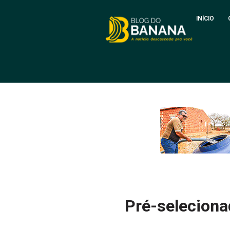
INÍCIO
Pré-seleciona