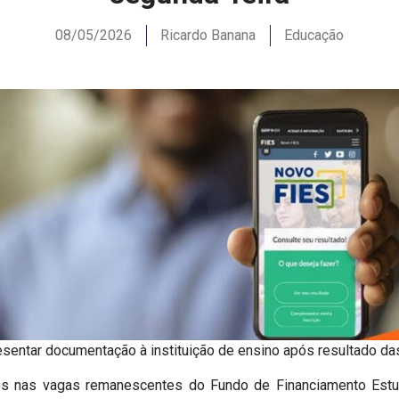
08/05/2026
Ricardo Banana
Educação
sentar documentação à instituição de ensino após resultado d
os nas vagas remanescentes do Fundo de Financiamento Estud