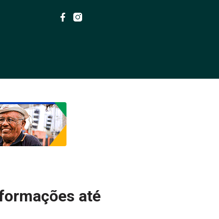
nformações até