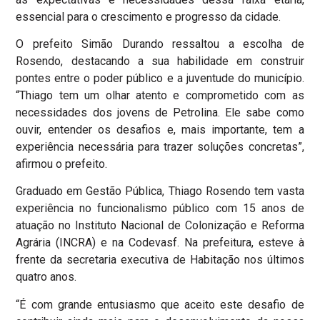
essencial para o crescimento e progresso da cidade.
O prefeito Simão Durando ressaltou a escolha de
Rosendo, destacando a sua habilidade em construir
pontes entre o poder público e a juventude do município.
“Thiago tem um olhar atento e comprometido com as
necessidades dos jovens de Petrolina. Ele sabe como
ouvir, entender os desafios e, mais importante, tem a
experiência necessária para trazer soluções concretas”,
afirmou o prefeito.
Graduado em Gestão Pública, Thiago Rosendo tem vasta
experiência no funcionalismo público com 15 anos de
atuação no Instituto Nacional de Colonização e Reforma
Agrária (INCRA) e na Codevasf. Na prefeitura, esteve à
frente da secretaria executiva de Habitação nos últimos
quatro anos.
“É com grande entusiasmo que aceito este desafio de