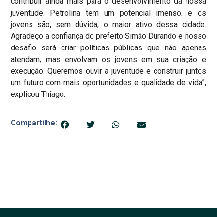
contribuir ainda mais para o desenvolvimento da nossa
juventude. Petrolina tem um potencial imenso, e os
jovens são, sem dúvida, o maior ativo dessa cidade.
Agradeço a confiança do prefeito Simão Durando e nosso
desafio será criar políticas públicas que não apenas
atendam, mas envolvam os jovens em sua criação e
execução. Queremos ouvir a juventude e construir juntos
um futuro com mais oportunidades e qualidade de vida”,
explicou Thiago.
Compartilhe: