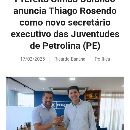
anuncia Thiago Rosendo
como novo secretário
executivo das Juventudes
de Petrolina (PE)
17/02/2025
Ricardo Banana
Política