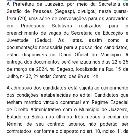
A Prefeitura de Juazeiro, por meio da Secretaria de
Gestão de Pessoas (Segesp), divulgou, nesta quarta-
feira (20), uma série de convocações para os aprovados
em Processos Seletivos realizados para o
preenchimento de vagas da Secretaria de Educação e
Juventude (Seduc). As listas, assim como a
documentação necessária para a posse dos candidatos,
estão disponíveis no Diário Oficial do Município. A
entrega dos documentos será realizada nos dias 22 e 25
de março de 2024, na Segesp, localizada na Rua 15 de
Julho, nº 32, 2º andar, Centro, das 8h às 14h.
A admissão dos candidatos está sujeita ao cumprimento
das condições estabelecidas no edital. Candidatos que
tenham mantido vínculo contratual em Regime Especial
de Direito Administrativo com o Município de Juazeiro,
Estado da Bahia, nos últimos três meses a contar do
término de seu contrato anterior, não poderão ser
contratados, conforme o disposto no art. 10, inciso III, da