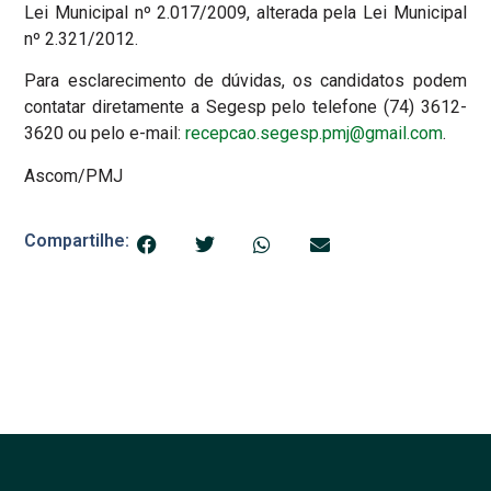
Lei Municipal nº 2.017/2009, alterada pela Lei Municipal
nº 2.321/2012.
Para esclarecimento de dúvidas, os candidatos podem
contatar diretamente a Segesp pelo telefone (74) 3612-
3620 ou pelo e-mail:
recepcao.segesp.pmj@gmail.com
.
Ascom/PMJ
Compartilhe: