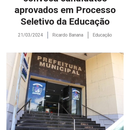
aprovados em Processo
Seletivo da Educação
21/03/2024
Ricardo Banana
Educação