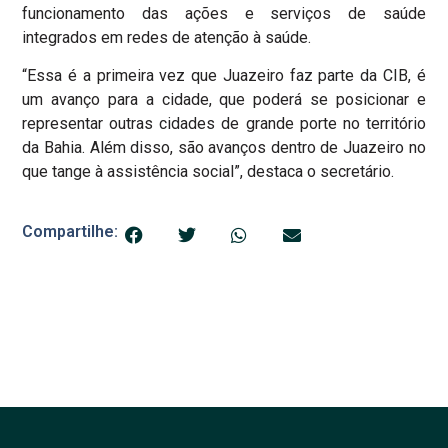
funcionamento das ações e serviços de saúde
integrados em redes de atenção à saúde.
“Essa é a primeira vez que Juazeiro faz parte da CIB, é
um avanço para a cidade, que poderá se posicionar e
representar outras cidades de grande porte no território
da Bahia. Além disso, são avanços dentro de Juazeiro no
que tange à assistência social”, destaca o secretário.
Compartilhe: