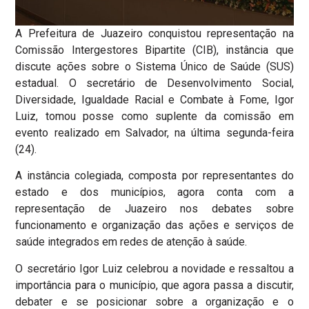
A Prefeitura de Juazeiro conquistou representação na
Comissão Intergestores Bipartite (CIB), instância que
discute ações sobre o Sistema Único de Saúde (SUS)
estadual. O secretário de Desenvolvimento Social,
Diversidade, Igualdade Racial e Combate à Fome, Igor
Luiz, tomou posse como suplente da comissão em
evento realizado em Salvador, na última segunda-feira
(24).
A instância colegiada, composta por representantes do
estado e dos municípios, agora conta com a
representação de Juazeiro nos debates sobre
funcionamento e organização das ações e serviços de
saúde integrados em redes de atenção à saúde.
O secretário Igor Luiz celebrou a novidade e ressaltou a
importância para o município, que agora passa a discutir,
debater e se posicionar sobre a organização e o