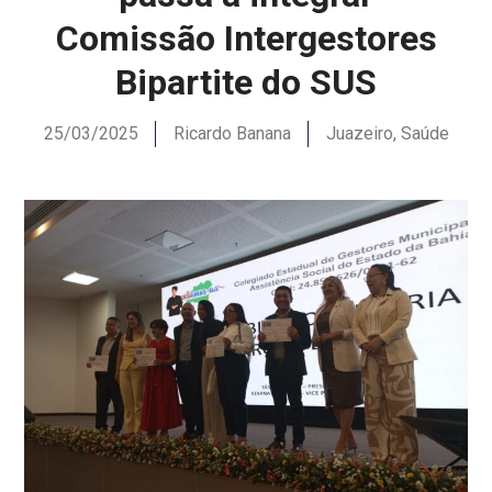
Comissão Intergestores
Bipartite do SUS
25/03/2025
Ricardo Banana
Juazeiro
,
Saúde