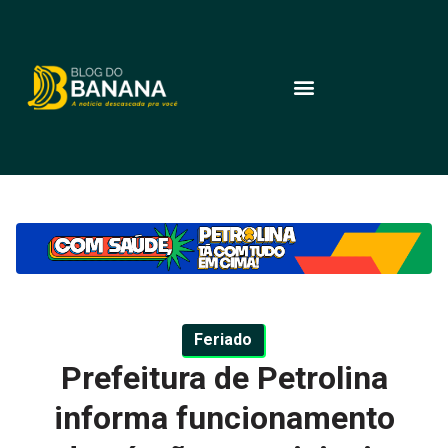
Feriado
Prefeitura de Petrolina
informa funcionamento