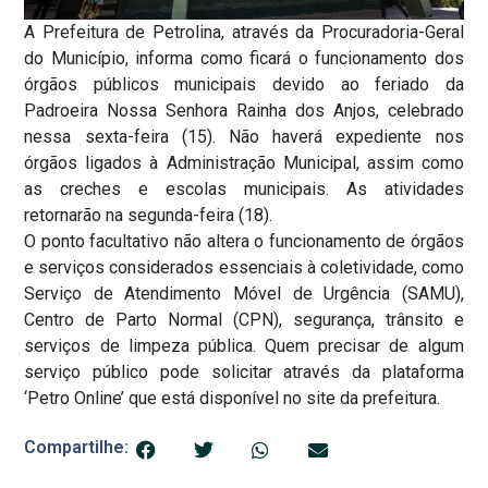
A Prefeitura de Petrolina, através da Procuradoria-Geral
do Município, informa como ficará o funcionamento dos
órgãos públicos municipais devido ao feriado da
Padroeira Nossa Senhora Rainha dos Anjos, celebrado
nessa sexta-feira (15). Não haverá expediente nos
órgãos ligados à Administração Municipal, assim como
as creches e escolas municipais. As atividades
retornarão na segunda-feira (18).
O ponto facultativo não altera o funcionamento de órgãos
e serviços considerados essenciais à coletividade, como
Serviço de Atendimento Móvel de Urgência (SAMU),
Centro de Parto Normal (CPN), segurança, trânsito e
serviços de limpeza pública. Quem precisar de algum
serviço público pode solicitar através da plataforma
‘Petro Online’ que está disponível no site da prefeitura.
Compartilhe: