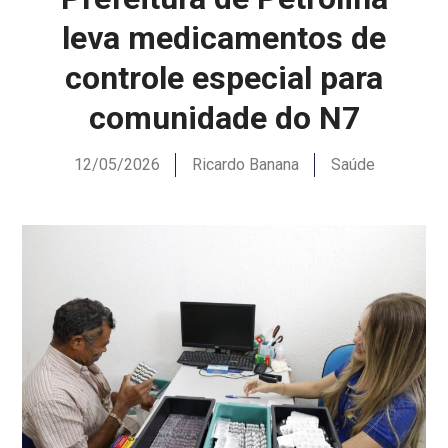
leva medicamentos de
controle especial para
comunidade do N7
12/05/2026
Ricardo Banana
Saúde