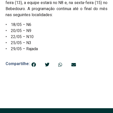
feira (13), a equipe estará no N8 e, na sexta-feira (15) no
Bebedouro. A programação continua até o final do mês
nas seguintes localidades:
• 18/05 – N6
• 20/05 – N9
• 22/05 – N10
• 25/05 – N3
• 29/05 – Rajada
Compartilhe: