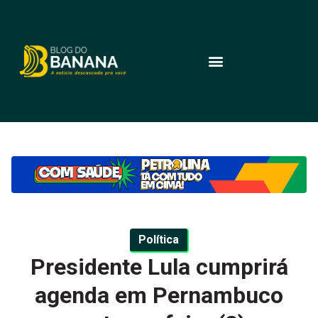
Política
Presidente Lula cumprirá
agenda em Pernambuco