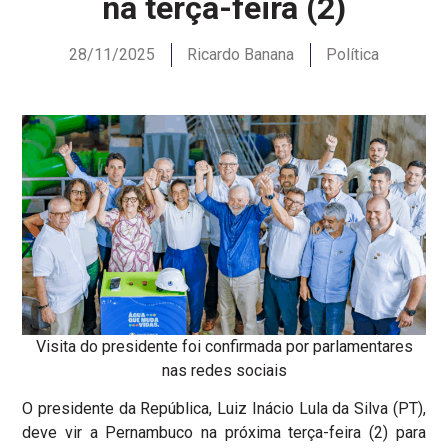
na terça-feira (2)
28/11/2025
Ricardo Banana
Política
Visita do presidente foi confirmada por parlamentares
nas redes sociais
O presidente da República, Luiz Inácio Lula da Silva (PT),
deve vir a Pernambuco na próxima terça-feira (2) para