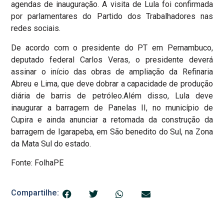
agendas de inauguração. A visita de Lula foi confirmada
por parlamentares do Partido dos Trabalhadores nas
redes sociais.
De acordo com o presidente do PT em Pernambuco,
deputado federal Carlos Veras, o presidente deverá
assinar o início das obras de ampliação da Refinaria
Abreu e Lima, que deve dobrar a capacidade de produção
diária de barris de petróleo.Além disso, Lula deve
inaugurar a barragem de Panelas II, no município de
Cupira e ainda anunciar a retomada da construção da
barragem de Igarapeba, em São benedito do Sul, na Zona
da Mata Sul do estado.
Fonte: FolhaPE
Compartilhe: