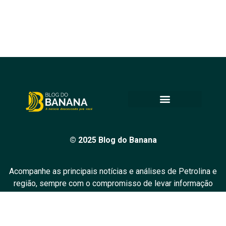
© 2025 Blog do Banana
Acompanhe as principais notícias e análises de Petrolina e
região, sempre com o compromisso de levar informação
de qualidade e promover o diálogo em nossa comunidade.
Todos os direitos reservados.