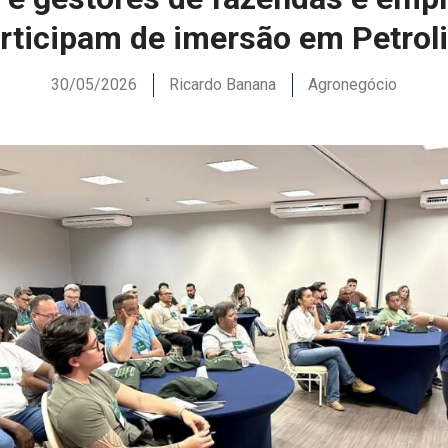
rticipam de imersão em Petrol
30/05/2026
Ricardo Banana
Agronegócio