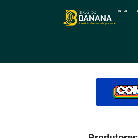
INÍCIO
Produtores