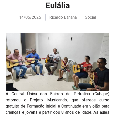
Eulália
14/05/2025
Ricardo Banana
Social
A Central Única dos Bairros de Petrolina (Cubape)
retomou o Projeto ‘Musicando’, que oferece curso
gratuito de Formação Inicial e Continuada em violão para
crianças e jovens a partir dos 8 anos de idade. As aulas