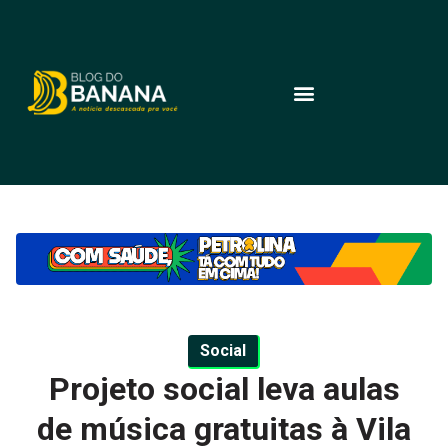
Social
Projeto social leva aulas
de música gratuitas à Vila