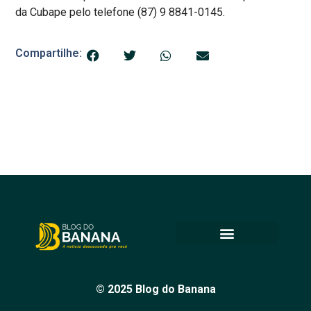
da Cubape pelo telefone (87) 9 8841-0145.
Compartilhe:
© 2025 Blog do Banana