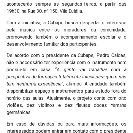
acontecerão sempre às segundas-feiras, a partir das
19h30, na Rua 30, nº 150, Vila Eulália.
Com a iniciativa, a Cubape busca despertar o interesse
pela música entre os moradores da comunidade,
promovendo também o acompanhamento escolar e o
desenvolvimento familiar dos participantes.
De acordo com o presidente da Cubape, Pedro Caldas,
não é necessário ter experiência com o instrumento nem
possuí-lo em casa. “
A gente vai trabalhar com a
perspectiva de formação totalmente inicial para quem não
tem nenhuma experiência
”, afirmou. A entidade também
disponibiliza espaço e instrumentos para estudo fora do
horário das aulas. Atualmente, o projeto conta com oito
violões, dez violinos e dez flautas doces Yamaha
germânicas.
Em caso de dúvidas ou para mais informações, os
interessados podem entrar em contato com o presidente