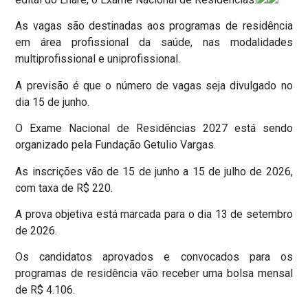
As vagas são destinadas aos programas de residência
em área profissional da saúde, nas modalidades
multiprofissional e uniprofissional.
A previsão é que o número de vagas seja divulgado no
dia 15 de junho.
O Exame Nacional de Residências 2027 está sendo
organizado pela Fundação Getulio Vargas.
As inscrições vão de 15 de junho a 15 de julho de 2026,
com taxa de R$ 220.
A prova objetiva está marcada para o dia 13 de setembro
de 2026.
Os candidatos aprovados e convocados para os
programas de residência vão receber uma bolsa mensal
de R$ 4.106.