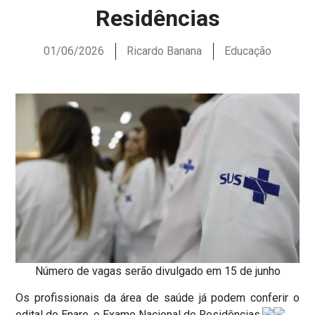
Residências
01/06/2026
Ricardo Banana
Educação
Número de vagas serão divulgado em 15 de junho
Os profissionais da área de saúde já podem conferir o
edital do Enare, o Exame Nacional de Residências.