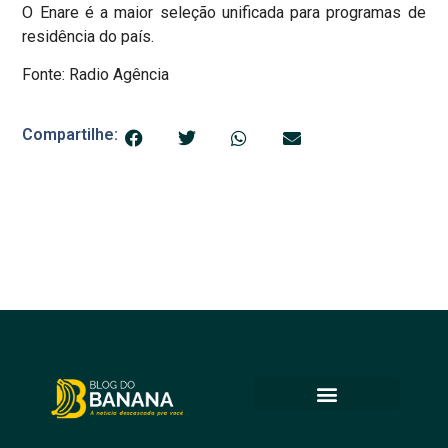
O Enare é a maior seleção unificada para programas de
residência do país.
Fonte: Radio Agência
Compartilhe: