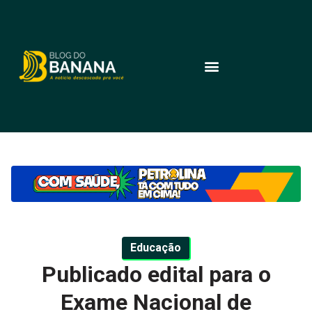
Educação
Publicado edital para o
Exame Nacional de