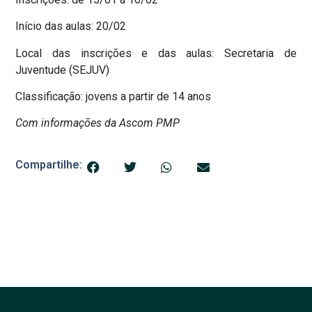
Início das aulas: 20/02
Local das inscrições e das aulas: Secretaria de
Juventude (SEJUV)
Classificação: jovens a partir de 14 anos
Com informações da Ascom PMP
Compartilhe: