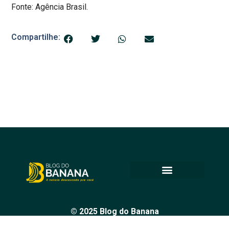
Fonte: Agência Brasil.
Compartilhe:
© 2025 Blog do Banana