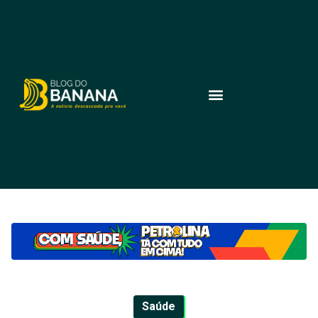
Saúde