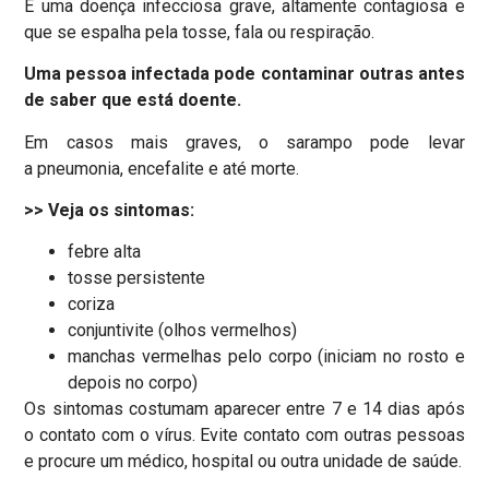
É uma doença infecciosa grave, altamente contagiosa e
que se espalha pela tosse, fala ou respiração.
Uma pessoa infectada pode contaminar outras antes
de saber que está doente.
Em casos mais graves, o sarampo pode levar
a pneumonia, encefalite e até morte.
>> Veja os sintomas:
febre alta
tosse persistente
coriza
conjuntivite (olhos vermelhos)
manchas vermelhas pelo corpo (iniciam no rosto e
depois no corpo)
Os sintomas costumam aparecer entre 7 e 14 dias após
o contato com o vírus. Evite contato com outras pessoas
e procure um médico, hospital ou outra unidade de saúde.