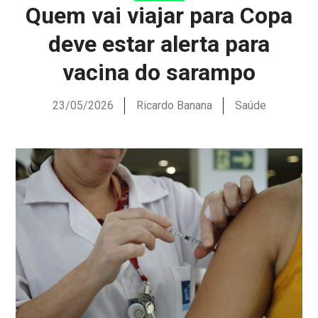
Quem vai viajar para Copa
deve estar alerta para
vacina do sarampo
23/05/2026
Ricardo Banana
Saúde