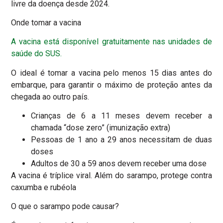
livre da doença desde 2024.
Onde tomar a vacina
A vacina está disponível gratuitamente nas unidades de
saúde do SUS.
O ideal é tomar a vacina pelo menos 15 dias antes do
embarque, para garantir o máximo de proteção antes da
chegada ao outro país.
Crianças de 6 a 11 meses devem receber a
chamada “dose zero” (imunização extra)
Pessoas de 1 ano a 29 anos necessitam de duas
doses
Adultos de 30 a 59 anos devem receber uma dose
A vacina é tríplice viral. Além do sarampo, protege contra
caxumba e rubéola
O que o sarampo pode causar?