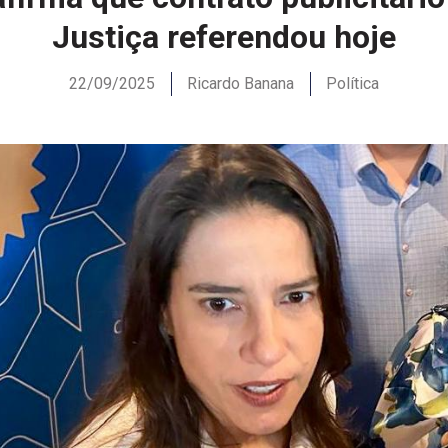
Justiça referendou hoje
22/09/2025
Ricardo Banana
Política