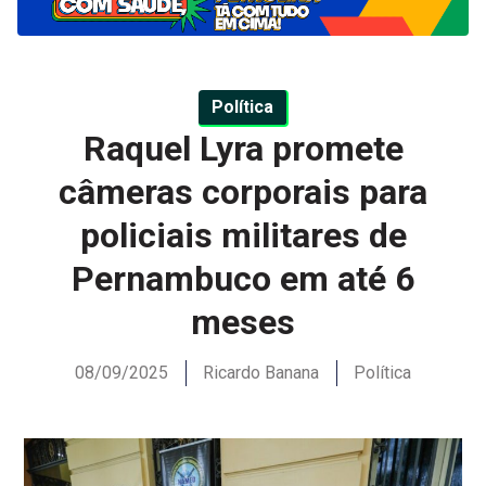
Política
Raquel Lyra promete
câmeras corporais para
policiais militares de
Pernambuco em até 6
meses
08/09/2025
Ricardo Banana
Política