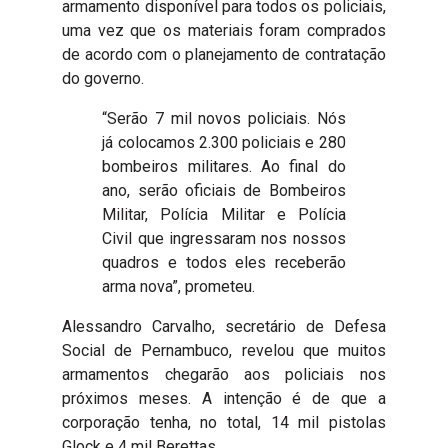
armamento disponível para todos os policiais,
uma vez que os materiais foram comprados
de acordo com o planejamento de contratação
do governo.
“Serão 7 mil novos policiais. Nós
já colocamos 2.300 policiais e 280
bombeiros militares. Ao final do
ano, serão oficiais de Bombeiros
Militar, Polícia Militar e Polícia
Civil que ingressaram nos nossos
quadros e todos eles receberão
arma nova”, prometeu.
Alessandro Carvalho, secretário de Defesa
Social de Pernambuco, revelou que muitos
armamentos chegarão aos policiais nos
próximos meses. A intenção é de que a
corporação tenha, no total, 14 mil pistolas
Glock e 4 mil Berettas.