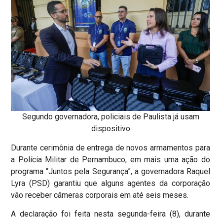
Segundo governadora, policiais de Paulista já usam
dispositivo
Durante cerimônia de entrega de novos armamentos para
a Polícia Militar de Pernambuco, em mais uma ação do
programa “Juntos pela Segurança”, a governadora Raquel
Lyra (PSD) garantiu que alguns agentes da corporação
vão receber câmeras corporais em até seis meses.
A declaração foi feita nesta segunda-feira (8), durante