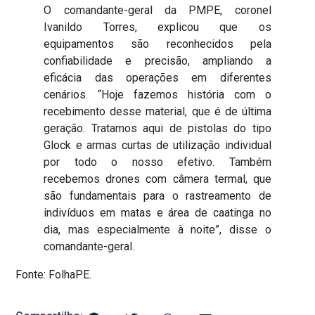
O comandante-geral da PMPE, coronel
Ivanildo Torres, explicou que os
equipamentos são reconhecidos pela
confiabilidade e precisão, ampliando a
eficácia das operações em diferentes
cenários. “Hoje fazemos história com o
recebimento desse material, que é de última
geração. Tratamos aqui de pistolas do tipo
Glock e armas curtas de utilização individual
por todo o nosso efetivo. Também
recebemos drones com câmera termal, que
são fundamentais para o rastreamento de
indivíduos em matas e área de caatinga no
dia, mas especialmente à noite”, disse o
comandante-geral.
Fonte: FolhaPE.