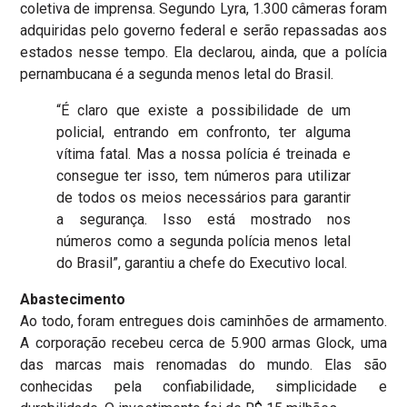
coletiva de imprensa. Segundo Lyra, 1.300 câmeras foram
adquiridas pelo governo federal e serão repassadas aos
estados nesse tempo. Ela declarou, ainda, que a polícia
pernambucana é a segunda menos letal do Brasil.
“É claro que existe a possibilidade de um
policial, entrando em confronto, ter alguma
vítima fatal. Mas a nossa polícia é treinada e
consegue ter isso, tem números para utilizar
de todos os meios necessários para garantir
a segurança. Isso está mostrado nos
números como a segunda polícia menos letal
do Brasil”, garantiu a chefe do Executivo local.
Abastecimento
Ao todo, foram entregues dois caminhões de armamento.
A corporação recebeu cerca de 5.900 armas Glock, uma
das marcas mais renomadas do mundo. Elas são
conhecidas pela confiabilidade, simplicidade e