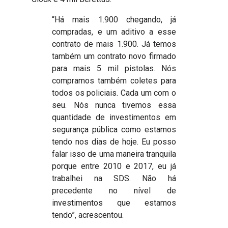
“Há mais 1.900 chegando, já
compradas, e um aditivo a esse
contrato de mais 1.900. Já temos
também um contrato novo firmado
para mais 5 mil pistolas. Nós
compramos também coletes para
todos os policiais. Cada um com o
seu. Nós nunca tivemos essa
quantidade de investimentos em
segurança pública como estamos
tendo nos dias de hoje. Eu posso
falar isso de uma maneira tranquila
porque entre 2010 e 2017, eu já
trabalhei na SDS. Não há
precedente no nível de
investimentos que estamos
tendo”, acrescentou.