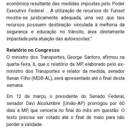
econômica resultante das medidas impostas pelo Poder
Executivo Federal … A utilização de recursos do Funset
mostra-se juridicamente adequada, uma vez que tais
recursos possuem destinação vinculada à melhoria da
segurança e educação no trânsito, área diretamente
impactada pela atuação das autoescolas.”
Relatório no Congresso
O ministro dos Transportes, George Santoro, afirmou na
quarta-feira, 6, que o relatório da MP, elaborado pelo ex-
ministro dos Transportes e relator da medida, senador
Renan Filho (MDB-AL), será apresentado até o final desta
semana.
Em 12 de março, o presidente do Senado Federal,
senador Davi Alcolumbre (União-AP) prorrogou por 60
dias a MP, que venceria no final do mês em questão. O
texto precisa ser votado até o final de maio para não
perder a validade.