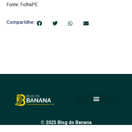
Fonte: FolhaPE.
Compartilhe:
© 2025 Blog do Banana