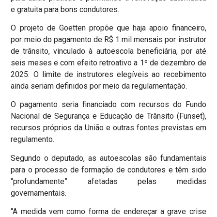
e gratuita para bons condutores.
O projeto de Goetten propõe que haja apoio financeiro,
por meio do pagamento de R$ 1 mil mensais por instrutor
de trânsito, vinculado à autoescola beneficiária, por até
seis meses e com efeito retroativo a 1º de dezembro de
2025. O limite de instrutores elegíveis ao recebimento
ainda seriam definidos por meio da regulamentação.
O pagamento seria financiado com recursos do Fundo
Nacional de Segurança e Educação de Trânsito (Funset),
recursos próprios da União e outras fontes previstas em
regulamento.
Segundo o deputado, as autoescolas são fundamentais
para o processo de formação de condutores e têm sido
“profundamente” afetadas pelas medidas
governamentais.
“A medida vem como forma de endereçar a grave crise