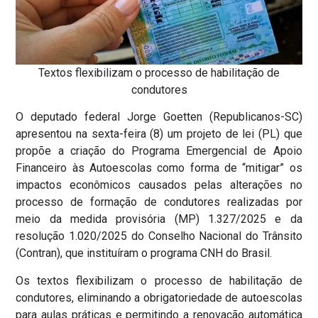
Textos flexibilizam o processo de habilitação de
condutores
O deputado federal Jorge Goetten (Republicanos-SC)
apresentou na sexta-feira (8) um projeto de lei (PL) que
propõe a criação do Programa Emergencial de Apoio
Financeiro às Autoescolas como forma de “mitigar” os
impactos econômicos causados pelas alterações no
processo de formação de condutores realizadas por
meio da medida provisória (MP) 1.327/2025 e da
resolução 1.020/2025 do Conselho Nacional do Trânsito
(Contran), que instituíram o programa CNH do Brasil.
Os textos flexibilizam o processo de habilitação de
condutores, eliminando a obrigatoriedade de autoescolas
para aulas práticas e permitindo a renovação automática