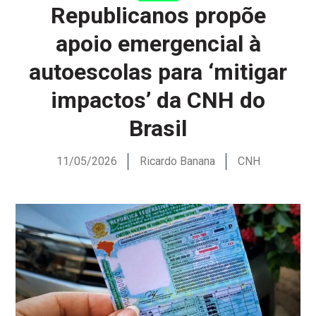
Republicanos propõe
apoio emergencial à
autoescolas para ‘mitigar
impactos’ da CNH do
Brasil
11/05/2026
Ricardo Banana
CNH