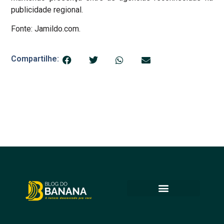
publicidade regional.
Fonte: Jamildo.com.
Compartilhe: