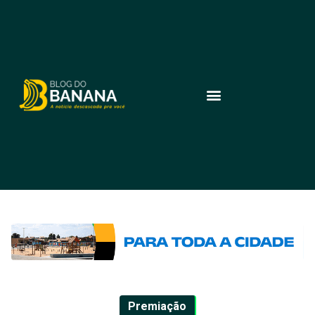
Premiação