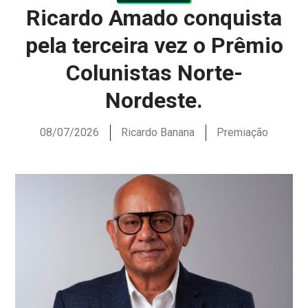
Ricardo Amado conquista
pela terceira vez o Prêmio
Colunistas Norte-
Nordeste.
08/07/2026
Ricardo Banana
Premiação