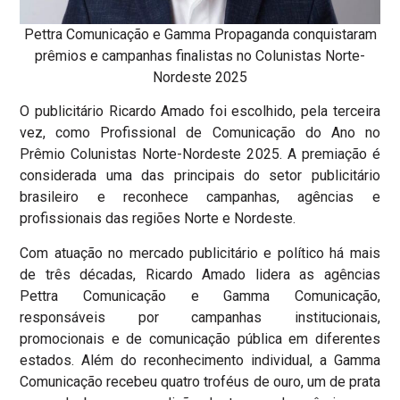
Pettra Comunicação e Gamma Propaganda conquistaram
prêmios e campanhas finalistas no Colunistas Norte-
Nordeste 2025
O publicitário Ricardo Amado foi escolhido, pela terceira
vez, como Profissional de Comunicação do Ano no
Prêmio Colunistas Norte-Nordeste 2025. A premiação é
considerada uma das principais do setor publicitário
brasileiro e reconhece campanhas, agências e
profissionais das regiões Norte e Nordeste.
Com atuação no mercado publicitário e político há mais
de três décadas, Ricardo Amado lidera as agências
Pettra Comunicação e Gamma Comunicação,
responsáveis por campanhas institucionais,
promocionais e de comunicação pública em diferentes
estados. Além do reconhecimento individual, a Gamma
Comunicação recebeu quatro troféus de ouro, um de prata