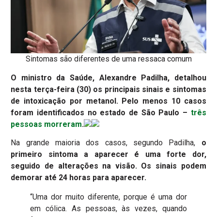
Sintomas são diferentes de uma ressaca comum
O ministro da Saúde, Alexandre Padilha, detalhou
nesta terça-feira (30) os principais sinais e sintomas
de intoxicação por metanol. Pelo menos 10 casos
foram identificados no estado de São Paulo –
três
pessoas morreram
.
Na grande maioria dos casos, segundo Padilha,
o
primeiro sintoma a aparecer é uma forte dor,
seguido de alterações na visão. Os sinais podem
demorar até 24 horas para aparecer.
“Uma dor muito diferente, porque é uma dor
em cólica. As pessoas, às vezes, quando