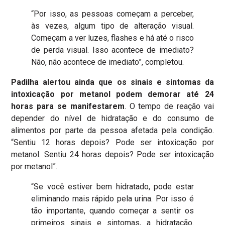
“Por isso, as pessoas começam a perceber,
às vezes, algum tipo de alteração visual.
Começam a ver luzes, flashes e há até o risco
de perda visual. Isso acontece de imediato?
Não, não acontece de imediato”, completou.
Padilha alertou ainda que os sinais e sintomas da
intoxicação por metanol podem demorar até 24
horas para se manifestarem
. O tempo de reação vai
depender do nível de hidratação e do consumo de
alimentos por parte da pessoa afetada pela condição.
“Sentiu 12 horas depois? Pode ser intoxicação por
metanol. Sentiu 24 horas depois? Pode ser intoxicação
por metanol”.
“Se você estiver bem hidratado, pode estar
eliminando mais rápido pela urina. Por isso é
tão importante, quando começar a sentir os
primeiros sinais e sintomas, a hidratação.