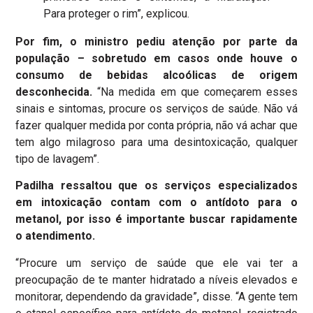
Para proteger o rim”, explicou.
Por fim, o ministro pediu atenção por parte da
população – sobretudo em casos onde houve o
consumo de bebidas alcoólicas de origem
desconhecida.
“Na medida em que começarem esses
sinais e sintomas, procure os serviços de saúde. Não vá
fazer qualquer medida por conta própria, não vá achar que
tem algo milagroso para uma desintoxicação, qualquer
tipo de lavagem”.
Padilha ressaltou que os serviços especializados
em intoxicação contam com o antídoto para o
metanol, por isso é importante buscar rapidamente
o atendimento.
“Procure um serviço de saúde que ele vai ter a
preocupação de te manter hidratado a níveis elevados e
monitorar, dependendo da gravidade”, disse. “A gente tem