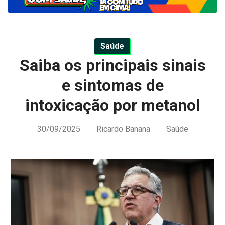
Saúde
Saiba os principais sinais
e sintomas de
intoxicação por metanol
30/09/2025
Ricardo Banana
Saúde