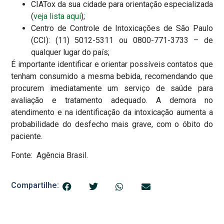
CIATox da sua cidade para orientação especializada
(
veja lista aqui
);
Centro de Controle de Intoxicações de São Paulo
(CCI): (11) 5012-5311 ou 0800-771-3733 – de
qualquer lugar do país;
É importante identificar e orientar possíveis contatos que
tenham consumido a mesma bebida, recomendando que
procurem imediatamente um serviço de saúde para
avaliação e tratamento adequado. A demora no
atendimento e na identificação da intoxicação aumenta a
probabilidade do desfecho mais grave, com o óbito do
paciente.
Fonte: Agência Brasil.
Compartilhe: