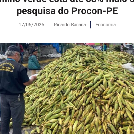
pesquisa do Procon-PE
17/06/2026
Ricardo Banana
Economia