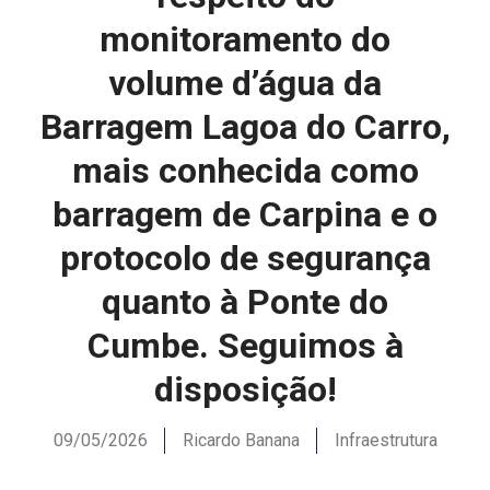
monitoramento do
volume d’água da
Barragem Lagoa do Carro,
mais conhecida como
barragem de Carpina e o
protocolo de segurança
quanto à Ponte do
Cumbe. Seguimos à
disposição!
09/05/2026
Ricardo Banana
Infraestrutura