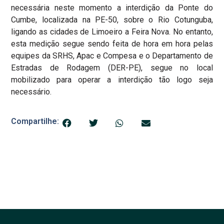
necessária neste momento a interdição da Ponte do
Cumbe, localizada na PE-50, sobre o Rio Cotunguba,
ligando as cidades de Limoeiro a Feira Nova. No entanto,
esta medição segue sendo feita de hora em hora pelas
equipes da SRHS, Apac e Compesa e o Departamento de
Estradas de Rodagem (DER-PE), segue no local
mobilizado para operar a interdição tão logo seja
necessário.
Compartilhe: