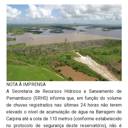
NOTA À IMPRENSA
A Secretaria de Recursos Hídricos e Saneamento de
Pernambuco (SRHS) informa que, em função do volume
de chuvas registrados nas últimas 24 horas não terem
elevado o nível de acumulação de água na Barragem de
Carpina até a cota de 110 metros (conforme estabelecido
no protocolo de segurança deste reservatório), não é