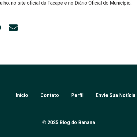
ulho, no site oficial da Facape e no Diário Oficial do Município.
Início
Contato
Perfil
Envie Sua Notícia
© 2025 Blog do Banana