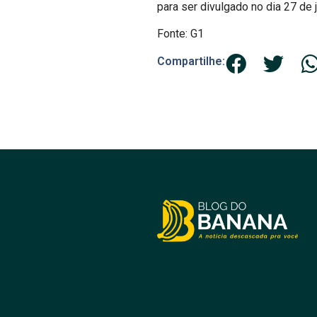
para ser divulgado no dia 27 de j
Fonte: G1
Compartilhe: