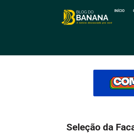
INÍCIO
Seleção da Faca