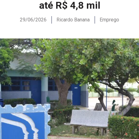
até R$ 4,8 mil
29/06/2026
Ricardo Banana
Emprego