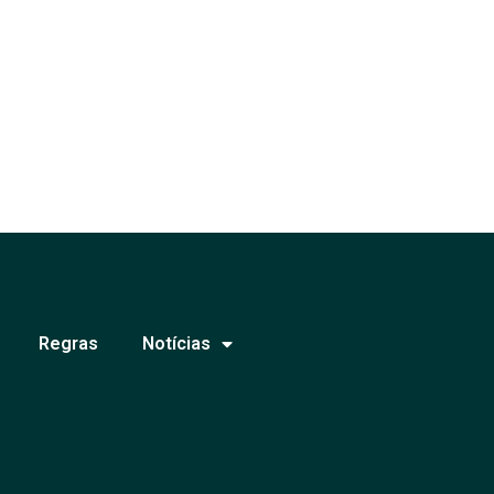
Regras
Notícias