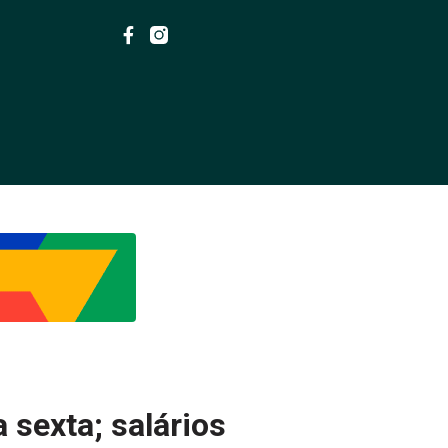
 sexta; salários