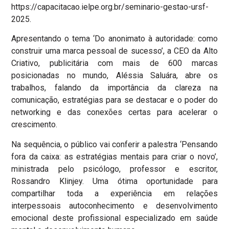
https://capacitacao.ielpe.org.br/seminario-gestao-ursf-
2025.
Apresentando o tema ‘Do anonimato à autoridade: como
construir uma marca pessoal de sucesso’, a CEO da Alto
Criativo, publicitária com mais de 600 marcas
posicionadas no mundo, Aléssia Saluára, abre os
trabalhos, falando da importância da clareza na
comunicação, estratégias para se destacar e o poder do
networking e das conexões certas para acelerar o
crescimento.
Na sequência, o público vai conferir a palestra ‘Pensando
fora da caixa: as estratégias mentais para criar o novo’,
ministrada pelo psicólogo, professor e escritor,
Rossandro Klinjey. Uma ótima oportunidade para
compartilhar toda a experiência em relações
interpessoais autoconhecimento e desenvolvimento
emocional deste profissional especializado em saúde