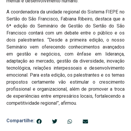
mental e desenvolvimento humano.
A coordenadora da unidade regional do Sistema FIEPE no
Sertão do São Francisco, Fabiana Ribeiro, destaca que a
6ª edição do Seminário de Gestão do Sertão do São
Francisco contará com um debate entre o público e os
dois palestrantes. “Desde a primeira edição, o nosso
Seminário vem oferecendo conhecimentos avançados
em gestão e negócios, com ênfase em liderança,
adaptação ao mercado, gestão da diversidade, inovação
tecnológica, relações interpessoais e desenvolvimento
emocional. Para esta edição, os palestrantes e os temas
propostos certamente vão estimular o crescimento
profissional e organizacional, além de promover a troca
de experiências entre empresários locais, fortalecendo a
competitividade regional”, afirmou.
Compartilhe: