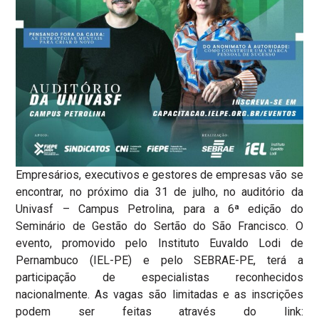
Empresários, executivos e gestores de empresas vão se
encontrar, no próximo dia 31 de julho, no auditório da
Univasf – Campus Petrolina, para a 6ª edição do
Seminário de Gestão do Sertão do São Francisco. O
evento, promovido pelo Instituto Euvaldo Lodi de
Pernambuco (IEL-PE) e pelo SEBRAE-PE, terá a
participação de especialistas reconhecidos
nacionalmente. As vagas são limitadas e as inscrições
podem ser feitas através do link: