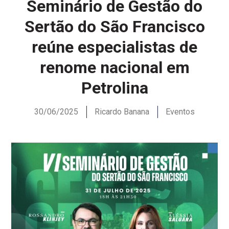
Seminário de Gestão do
Sertão do São Francisco
reúne especialistas de
renome nacional em
Petrolina
30/06/2025
Ricardo Banana
Eventos