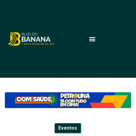
Eventos