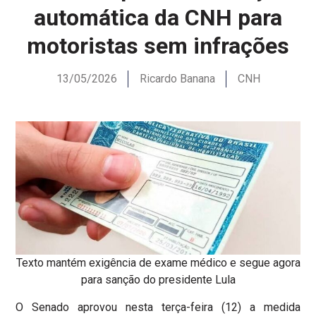
automática da CNH para
motoristas sem infrações
13/05/2026
Ricardo Banana
CNH
Texto mantém exigência de exame médico e segue agora
para sanção do presidente Lula
O Senado aprovou nesta terça-feira (12) a medida