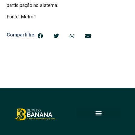
participação no sistema.
Fonte: Metro1
Compartilhe: