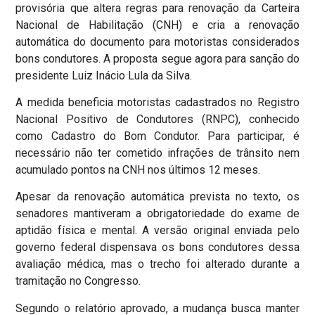
provisória que altera regras para renovação da Carteira
Nacional de Habilitação (CNH) e cria a renovação
automática do documento para motoristas considerados
bons condutores. A proposta segue agora para sanção do
presidente Luiz Inácio Lula da Silva.
A medida beneficia motoristas cadastrados no Registro
Nacional Positivo de Condutores (RNPC), conhecido
como Cadastro do Bom Condutor. Para participar, é
necessário não ter cometido infrações de trânsito nem
acumulado pontos na CNH nos últimos 12 meses.
Apesar da renovação automática prevista no texto, os
senadores mantiveram a obrigatoriedade do exame de
aptidão física e mental. A versão original enviada pelo
governo federal dispensava os bons condutores dessa
avaliação médica, mas o trecho foi alterado durante a
tramitação no Congresso.
Segundo o relatório aprovado, a mudança busca manter