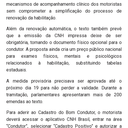
mecanismos de acompanhamento clínico dos motoristas
sem comprometer a simplificação do processo de
renovação da habilitação.
Além da renovação automática, o texto também prevê
que a emissão da CNH impressa deixe de ser
obrigatória, tornando o documento físico opcional para o
condutor. A proposta ainda cria um preço público nacional
para exames físicos, mentais e psicológicos
relacionados à habilitação, substituindo tabelas
estaduais.
A medida provisória precisava ser aprovada até o
próximo dia 19 para não perder a validade. Durante a
tramitação, parlamentares apresentaram mais de 200
emendas ao texto.
Para aderir ao Cadastro do Bom Condutor, o motorista
deverá acessar o aplicativo CNH Brasil, entrar na área
“Condutor”, selecionar “Cadastro Positivo” e autorizar a