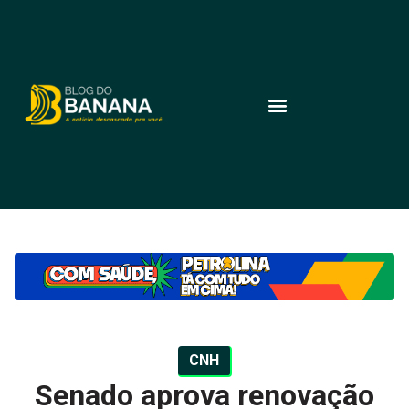
CNH
Senado aprova renovação