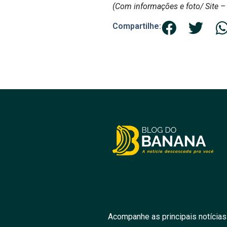
(Com informações e foto/ Site – 
Compartilhe:
Acompanhe as principais notícias