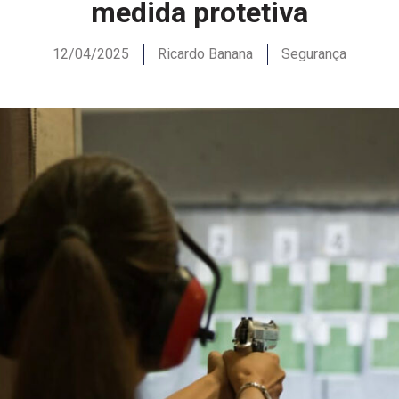
medida protetiva
12/04/2025
Ricardo Banana
Segurança