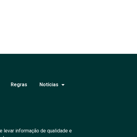
Regras
Notícias
e levar informação de qualidade e