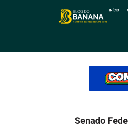
INÍCIO
Senado Feder