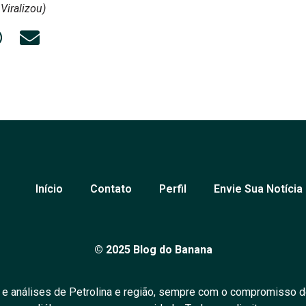
Viralizou)
Início
Contato
Perfil
Envie Sua Notícia
© 2025 Blog do Banana
 e análises de Petrolina e região, sempre com o compromisso d