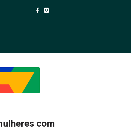
 mulheres com