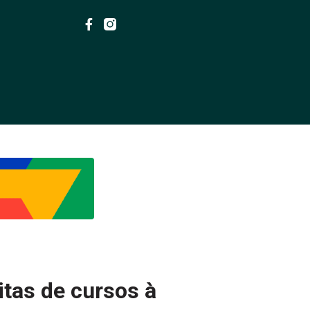
itas de cursos à