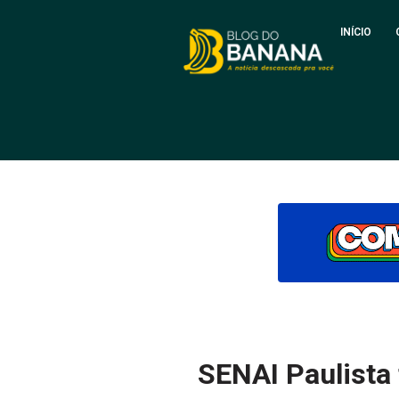
INÍCIO
SENAI Paulista 