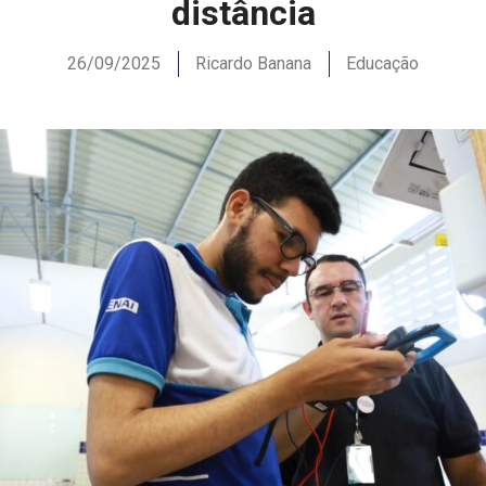
distância
26/09/2025
Ricardo Banana
Educação