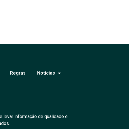
Regras
Notícias
e levar informação de qualidade e
ados.