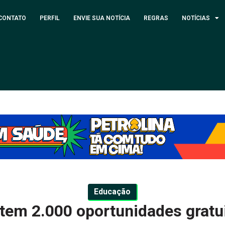
CONTATO
PERFIL
ENVIE SUA NOTÍCIA
REGRAS
NOTÍCIAS
Educação
tem 2.000 oportunidades gratu