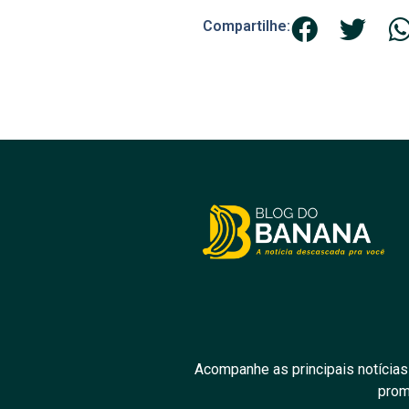
Compartilhe:
Acompanhe as principais notícias
prom