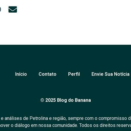
Início
Contato
Perfil
Envie Sua Notícia
© 2025 Blog do Banana
 e análises de Petrolina e região, sempre com o compromisso d
over o diálogo em nossa comunidade. Todos os direitos reserv