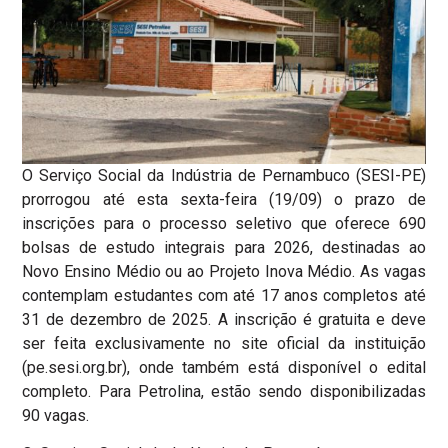
O Serviço Social da Indústria de Pernambuco (SESI-PE)
prorrogou até esta sexta-feira (19/09) o prazo de
inscrições para o processo seletivo que oferece 690
bolsas de estudo integrais para 2026, destinadas ao
Novo Ensino Médio ou ao Projeto Inova Médio. As vagas
contemplam estudantes com até 17 anos completos até
31 de dezembro de 2025. A inscrição é gratuita e deve
ser feita exclusivamente no site oficial da instituição
(pe.sesi.org.br), onde também está disponível o edital
completo. Para Petrolina, estão sendo disponibilizadas
90 vagas.