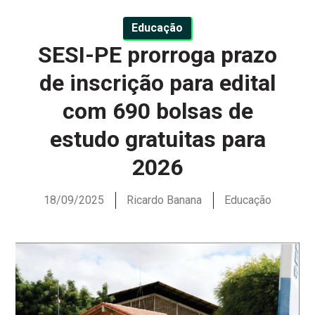
Educação
SESI-PE prorroga prazo
de inscrição para edital
com 690 bolsas de
estudo gratuitas para
2026
18/09/2025
Ricardo Banana
Educação