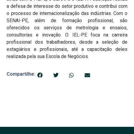
a defesa de interesse do setor produtivo e contribui com
o processo de internacionalização das indústrias. Com o
SENAI-PE, além de formação profissional, são
oferecidos os serviços de metrologia e ensaios,
consultorias e inovação. O IEL-PE foca na carreira
profissional dos trabalhadores, desde a seleção de
estagiários e profissionais, até a capacitação deles
realizada pela sua Escola de Negócios.
Compartilhe: