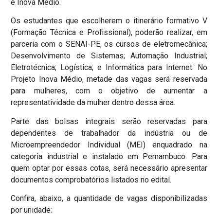
e Inova Médio.
Os estudantes que escolherem o itinerário formativo V
(Formação Técnica e Profissional), poderão realizar, em
parceria com o SENAI-PE, os cursos de eletromecânica;
Desenvolvimento de Sistemas; Automação Industrial;
Eletrotécnica; Logística; e Informática para Internet. No
Projeto Inova Médio, metade das vagas será reservada
para mulheres, com o objetivo de aumentar a
representatividade da mulher dentro dessa área.
Parte das bolsas integrais serão reservadas para
dependentes de trabalhador da indústria ou de
Microempreendedor Individual (MEI) enquadrado na
categoria industrial e instalado em Pernambuco. Para
quem optar por essas cotas, será necessário apresentar
documentos comprobatórios listados no edital.
Confira, abaixo, a quantidade de vagas disponibilizadas
por unidade: