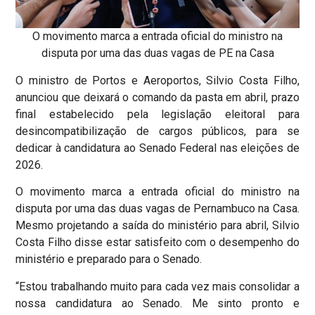
O movimento marca a entrada oficial do ministro na
disputa por uma das duas vagas de PE na Casa
O ministro de Portos e Aeroportos, Silvio Costa Filho,
anunciou que deixará o comando da pasta em abril, prazo
final estabelecido pela legislação eleitoral para
desincompatibilização de cargos públicos, para se
dedicar à candidatura ao Senado Federal nas eleições de
2026.
O movimento marca a entrada oficial do ministro na
disputa por uma das duas vagas de Pernambuco na Casa.
Mesmo projetando a saída do ministério para abril, Silvio
Costa Filho disse estar satisfeito com o desempenho do
ministério e preparado para o Senado.
“Estou trabalhando muito para cada vez mais consolidar a
nossa candidatura ao Senado. Me sinto pronto e