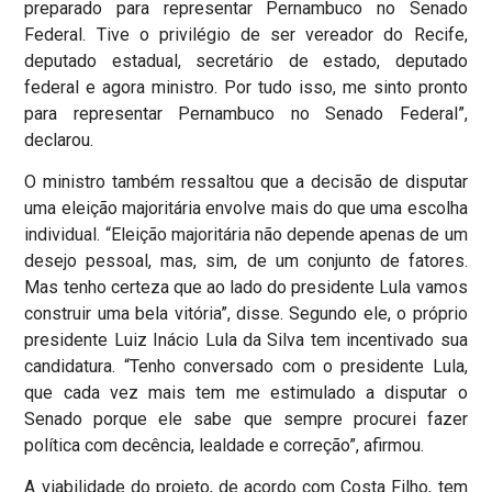
preparado para representar Pernambuco no Senado
Federal. Tive o privilégio de ser vereador do Recife,
deputado estadual, secretário de estado, deputado
federal e agora ministro. Por tudo isso, me sinto pronto
para representar Pernambuco no Senado Federal”,
declarou.
O ministro também ressaltou que a decisão de disputar
uma eleição majoritária envolve mais do que uma escolha
individual. “Eleição majoritária não depende apenas de um
desejo pessoal, mas, sim, de um conjunto de fatores.
Mas tenho certeza que ao lado do presidente Lula vamos
construir uma bela vitória”, disse. Segundo ele, o próprio
presidente Luiz Inácio Lula da Silva tem incentivado sua
candidatura. “Tenho conversado com o presidente Lula,
que cada vez mais tem me estimulado a disputar o
Senado porque ele sabe que sempre procurei fazer
política com decência, lealdade e correção”, afirmou.
A viabilidade do projeto, de acordo com Costa Filho, tem