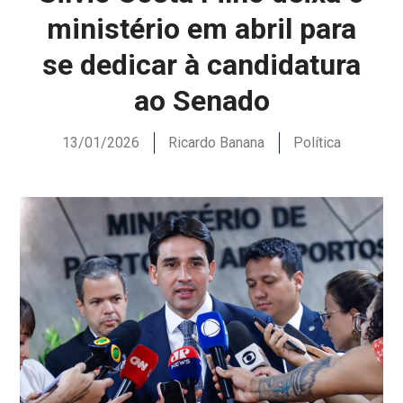
ministério em abril para
se dedicar à candidatura
ao Senado
13/01/2026
Ricardo Banana
Política