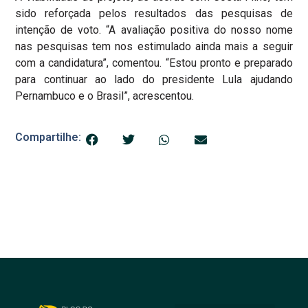
sido reforçada pelos resultados das pesquisas de
intenção de voto. “A avaliação positiva do nosso nome
nas pesquisas tem nos estimulado ainda mais a seguir
com a candidatura”, comentou. “Estou pronto e preparado
para continuar ao lado do presidente Lula ajudando
Pernambuco e o Brasil”, acrescentou.
Compartilhe: