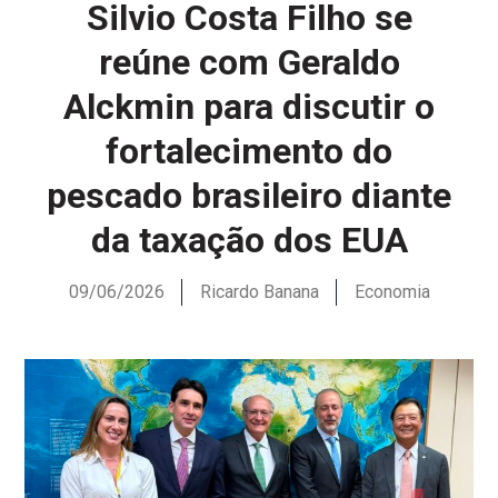
Silvio Costa Filho se
reúne com Geraldo
Alckmin para discutir o
fortalecimento do
pescado brasileiro diante
da taxação dos EUA
09/06/2026
Ricardo Banana
Economia