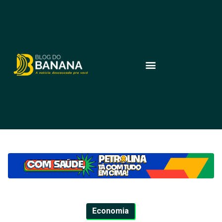
Economia