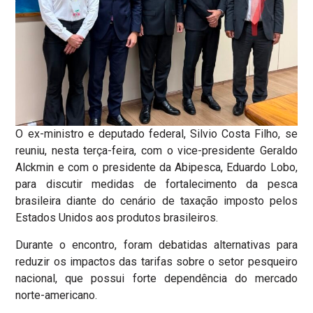
O ex-ministro e deputado federal, Silvio Costa Filho, se
reuniu, nesta terça-feira, com o vice-presidente Geraldo
Alckmin e com o presidente da Abipesca, Eduardo Lobo,
para discutir medidas de fortalecimento da pesca
brasileira diante do cenário de taxação imposto pelos
Estados Unidos aos produtos brasileiros.
Durante o encontro, foram debatidas alternativas para
reduzir os impactos das tarifas sobre o setor pesqueiro
nacional, que possui forte dependência do mercado
norte-americano.