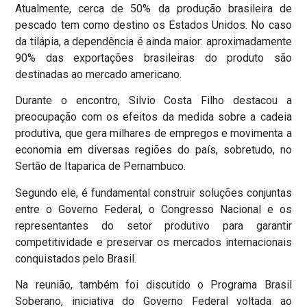
Atualmente, cerca de 50% da produção brasileira de
pescado tem como destino os Estados Unidos. No caso
da tilápia, a dependência é ainda maior: aproximadamente
90% das exportações brasileiras do produto são
destinadas ao mercado americano.
Durante o encontro, Silvio Costa Filho destacou a
preocupação com os efeitos da medida sobre a cadeia
produtiva, que gera milhares de empregos e movimenta a
economia em diversas regiões do país, sobretudo, no
Sertão de Itaparica de Pernambuco.
Segundo ele, é fundamental construir soluções conjuntas
entre o Governo Federal, o Congresso Nacional e os
representantes do setor produtivo para garantir
competitividade e preservar os mercados internacionais
conquistados pelo Brasil.
Na reunião, também foi discutido o Programa Brasil
Soberano, iniciativa do Governo Federal voltada ao