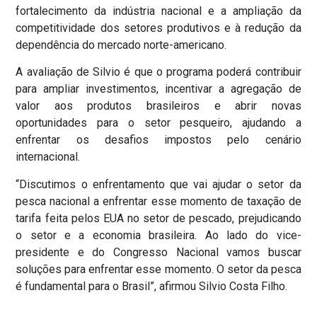
fortalecimento da indústria nacional e a ampliação da
competitividade dos setores produtivos e à redução da
dependência do mercado norte-americano.
A avaliação de Silvio é que o programa poderá contribuir
para ampliar investimentos, incentivar a agregação de
valor aos produtos brasileiros e abrir novas
oportunidades para o setor pesqueiro, ajudando a
enfrentar os desafios impostos pelo cenário
internacional.
“Discutimos o enfrentamento que vai ajudar o setor da
pesca nacional a enfrentar esse momento de taxação de
tarifa feita pelos EUA no setor de pescado, prejudicando
o setor e a economia brasileira. Ao lado do vice-
presidente e do Congresso Nacional vamos buscar
soluções para enfrentar esse momento. O setor da pesca
é fundamental para o Brasil”, afirmou Silvio Costa Filho.