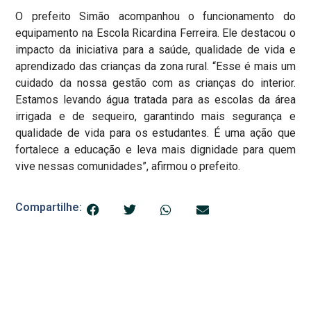
O prefeito Simão acompanhou o funcionamento do
equipamento na Escola Ricardina Ferreira. Ele destacou o
impacto da iniciativa para a saúde, qualidade de vida e
aprendizado das crianças da zona rural. “Esse é mais um
cuidado da nossa gestão com as crianças do interior.
Estamos levando água tratada para as escolas da área
irrigada e de sequeiro, garantindo mais segurança e
qualidade de vida para os estudantes. É uma ação que
fortalece a educação e leva mais dignidade para quem
vive nessas comunidades”, afirmou o prefeito.
Compartilhe: