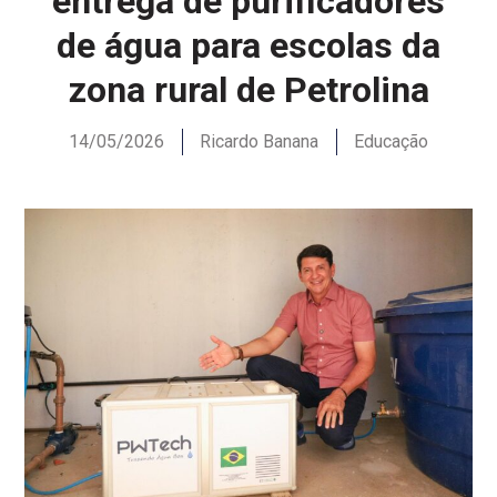
entrega de purificadores
de água para escolas da
zona rural de Petrolina
14/05/2026
Ricardo Banana
Educação