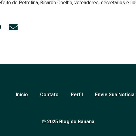
feito de Petrolina, Ricardo Coelho, vereadores, secretários e lid
Início
Contato
Perfil
Envie Sua Notícia
© 2025 Blog do Banana