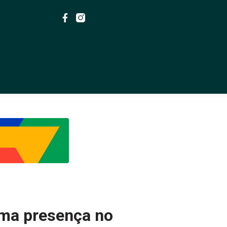
rma presença no