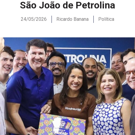
São João de Petrolina
24/05/2026
Ricardo Banana
Política