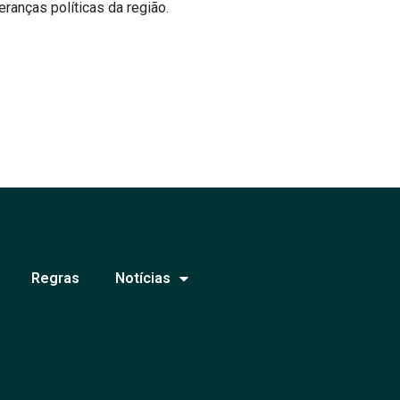
eranças políticas da região.
Regras
Notícias