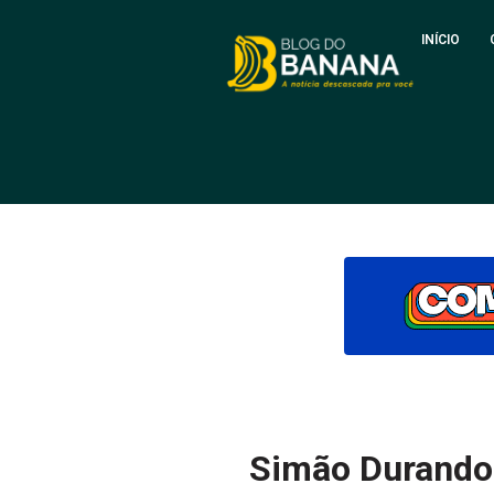
INÍCIO
Simão Durando 