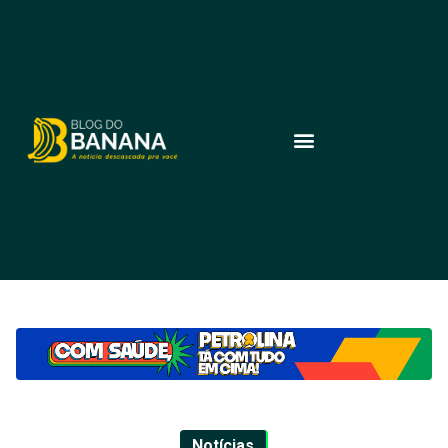
Notícias