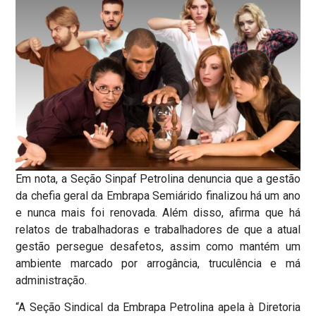
Em nota, a Seção Sinpaf Petrolina denuncia que a gestão
da chefia geral da Embrapa Semiárido finalizou há um ano
e nunca mais foi renovada. Além disso, afirma que há
relatos de trabalhadoras e trabalhadores de que a atual
gestão persegue desafetos, assim como mantém um
ambiente marcado por arrogância, truculência e má
administração.
“A Seção Sindical da Embrapa Petrolina apela à Diretoria