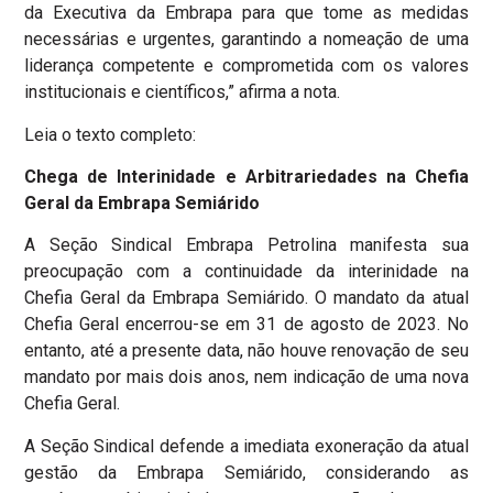
da Executiva da Embrapa para que tome as medidas
necessárias e urgentes, garantindo a nomeação de uma
liderança competente e comprometida com os valores
institucionais e científicos,” afirma a nota.
Leia o texto completo:
Chega de Interinidade e Arbitrariedades na Chefia
Geral da Embrapa Semiárido
A Seção Sindical Embrapa Petrolina manifesta sua
preocupação com a continuidade da interinidade na
Chefia Geral da Embrapa Semiárido. O mandato da atual
Chefia Geral encerrou-se em 31 de agosto de 2023. No
entanto, até a presente data, não houve renovação de seu
mandato por mais dois anos, nem indicação de uma nova
Chefia Geral.
A Seção Sindical defende a imediata exoneração da atual
gestão da Embrapa Semiárido, considerando as