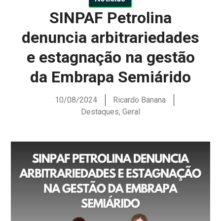
SINPAF Petrolina
denuncia arbitrariedades
e estagnação na gestão
da Embrapa Semiárido
10/08/2024
Ricardo Banana
Destaques
,
Geral