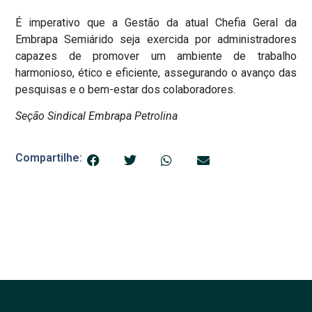
É imperativo que a Gestão da atual Chefia Geral da
Embrapa Semiárido seja exercida por administradores
capazes de promover um ambiente de trabalho
harmonioso, ético e eficiente, assegurando o avanço das
pesquisas e o bem-estar dos colaboradores.
Seção Sindical Embrapa Petrolina
Compartilhe: