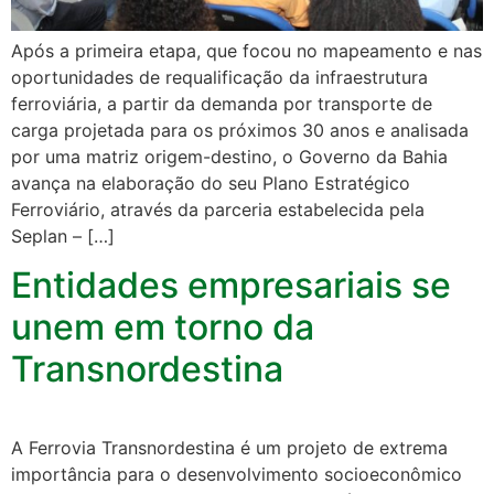
Após a primeira etapa, que focou no mapeamento e nas
oportunidades de requalificação da infraestrutura
ferroviária, a partir da demanda por transporte de
carga projetada para os próximos 30 anos e analisada
por uma matriz origem-destino, o Governo da Bahia
avança na elaboração do seu Plano Estratégico
Ferroviário, através da parceria estabelecida pela
Seplan – […]
Entidades empresariais se
unem em torno da
Transnordestina
A Ferrovia Transnordestina é um projeto de extrema
importância para o desenvolvimento socioeconômico