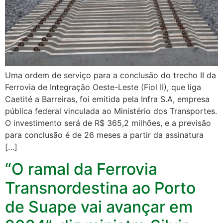
Uma ordem de serviço para a conclusão do trecho II da
Ferrovia de Integração Oeste-Leste (Fiol II), que liga
Caetité a Barreiras, foi emitida pela Infra S.A, empresa
pública federal vinculada ao Ministério dos Transportes.
O investimento será de R$ 365,2 milhões, e a previsão
para conclusão é de 26 meses a partir da assinatura
[…]
“O ramal da Ferrovia
Transnordestina ao Porto
de Suape vai avançar em