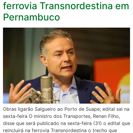
ferrovia Transnordestina em
Pernambuco
Obras ligarão Salgueiro ao Porto de Suape; edital sai na
sexta-feira O ministro dos Transportes, Renan Filho,
disse que será publicado na sexta-feira (31) o edital que
reincluirá na ferrovia Transnordestina o trecho que