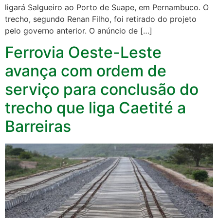
ligará Salgueiro ao Porto de Suape, em Pernambuco. O
trecho, segundo Renan Filho, foi retirado do projeto
pelo governo anterior. O anúncio de […]
Ferrovia Oeste-Leste
avança com ordem de
serviço para conclusão do
trecho que liga Caetité a
Barreiras