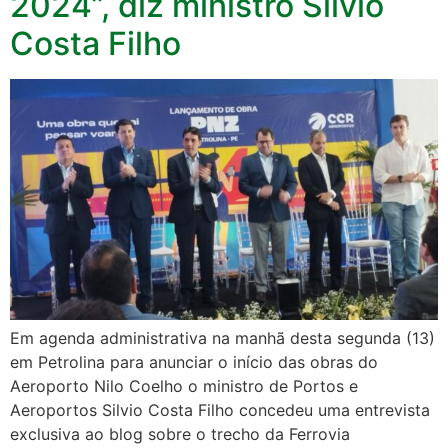
2024”, diz ministro Silvio
Costa Filho
Em agenda administrativa na manhã desta segunda (13)
em Petrolina para anunciar o início das obras do
Aeroporto Nilo Coelho o ministro de Portos e
Aeroportos Silvio Costa Filho concedeu uma entrevista
exclusiva ao blog sobre o trecho da Ferrovia