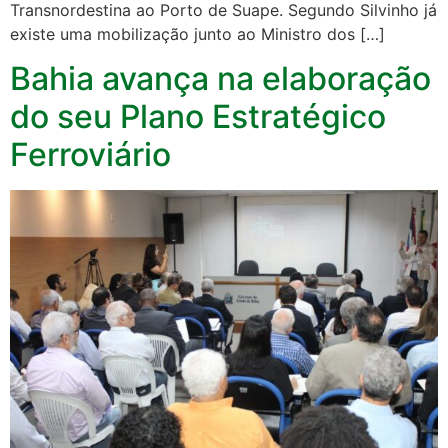
Transnordestina ao Porto de Suape. Segundo Silvinho já
existe uma mobilização junto ao Ministro dos […]
Bahia avança na elaboração
do seu Plano Estratégico
Ferroviário