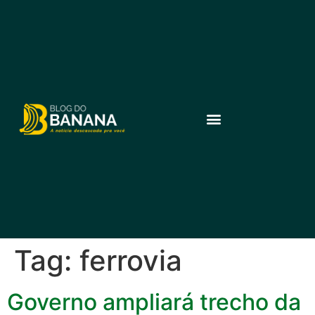
Tag:
ferrovia
Governo ampliará trecho da