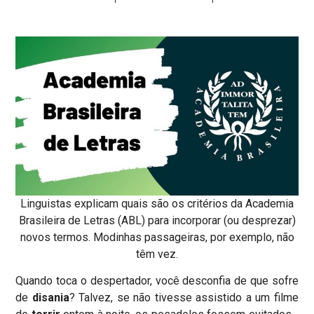
Linguistas explicam quais são os critérios da Academia
Brasileira de Letras (ABL) para incorporar (ou desprezar)
novos termos. Modinhas passageiras, por exemplo, não
têm vez.
Quando toca o despertador, você desconfia de que sofre
de
disania
? Talvez, se não tivesse assistido a um filme