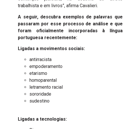
trabalhista e em livros”, afirma Cavalieri.
A seguir, descubra exemplos de palavras que
passaram por esse processo de análise e que
foram oficialmente incorporadas à língua
portuguesa recentemente:
Ligadas a movimentos sociais:
antirracista
empoderamento
etarismo
homoparental
letramento racial
sororidade
sudestino
Ligadas a tecnologias: