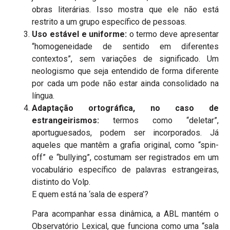
obras literárias. Isso mostra que ele não está
restrito a um grupo específico de pessoas.
Uso estável e uniforme:
o termo deve apresentar
“homogeneidade de sentido em diferentes
contextos”, sem variações de significado. Um
neologismo que seja entendido de forma diferente
por cada um pode não estar ainda consolidado na
língua.
Adaptação ortográfica, no caso de
estrangeirismos:
termos como “deletar”,
aportuguesados, podem ser incorporados. Já
aqueles que mantêm a grafia original, como “spin-
off” e “bullying”, costumam ser registrados em um
vocabulário específico de palavras estrangeiras,
distinto do Volp.
E quem está na ‘sala de espera’?
Para acompanhar essa dinâmica, a ABL mantém o
Observatório Lexical, que funciona como uma “sala