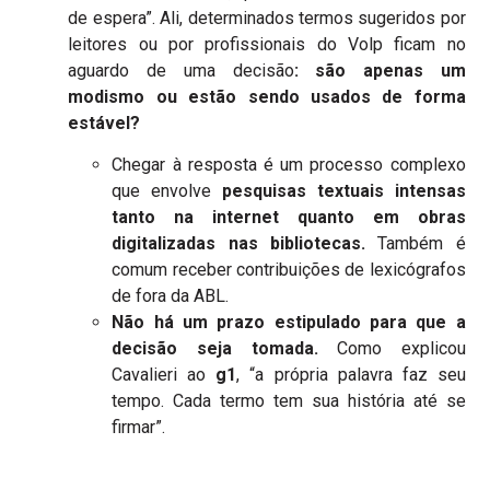
de espera”. Ali, determinados termos sugeridos por
leitores ou por profissionais do Volp ficam no
aguardo de uma decisão
: são apenas um
modismo ou estão sendo usados de forma
estável?
Chegar à resposta é um processo complexo
que envolve
pesquisas textuais intensas
tanto na internet quanto em obras
digitalizadas nas bibliotecas.
Também é
comum receber contribuições de lexicógrafos
de fora da ABL.
Não há um prazo estipulado para que a
decisão seja tomada.
Como explicou
Cavalieri ao
g1
, “a própria palavra faz seu
tempo. Cada termo tem sua história até se
firmar”.