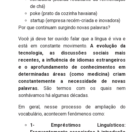
de chá)
poke (prato da cozinha havaiana)
startup (empresa recém-criada e inovadora)
Por que continuam surgindo novas palavras?
Você já deve ter ouvido falar que a língua é viva e
está em constante movimento.
A evolução da
tecnologia, as discussões sociais mais
recentes, a influência de idiomas estrangeiros
e o aprofundamento de conhecimentos em
determinadas áreas (como medicina) criam
constantemente a necessidade de novas
palavras.
São termos com os quais nem
sonhávamos há algumas décadas.
Em geral, nesse processo de ampliação do
vocabulário, acontecem fenômenos como:
1- Empréstimos Linguísticos: