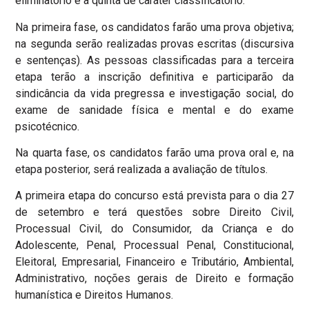
eliminatório e a quinta de caráter classificatório.
Na primeira fase, os candidatos farão uma prova objetiva;
na segunda serão realizadas provas escritas (discursiva
e sentenças). As pessoas classificadas para a terceira
etapa terão a inscrição definitiva e participarão da
sindicância da vida pregressa e investigação social, do
exame de sanidade física e mental e do exame
psicotécnico.
Na quarta fase, os candidatos farão uma prova oral e, na
etapa posterior, será realizada a avaliação de títulos.
A primeira etapa do concurso está prevista para o dia 27
de setembro e terá questões sobre Direito Civil,
Processual Civil, do Consumidor, da Criança e do
Adolescente, Penal, Processual Penal, Constitucional,
Eleitoral, Empresarial, Financeiro e Tributário, Ambiental,
Administrativo, noções gerais de Direito e formação
humanística e Direitos Humanos.