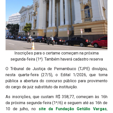
Inscrições para o certame começam na próxima
segunda-feira (1º). Também haverá cadastro reserva
O Tribunal de Justiça de Pernambuco (TJPE) divulgou,
nesta quarta-feira (27/5), o Edital 1/2026, que torna
pública a abertura do concurso público para provimento
do cargo de juiz substituto da instituição.
As inscrições, que custam R$ 358,77, começam às 16h
da próxima segunda-feira (1º/6) e seguem até as 16h de
10 de julho, no
site da Fundação Getúlio Vargas
,