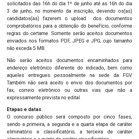
solicitados das 16h do dia 1º de junho até as 16h do dia
3 de junho, no momento da inscrição, devendo os(as)
candidatos(as) fazerem o upload dos documentos
comprobatórios para a obtenção do benefício, conforme
regras do certame. Somente serão aceitos documentos
enviados nos formatos PDF, JPEG e JPG, cujo tamanho
não exceda 5 MB.
Não serão aceitos documentos encaminhados para
endereço eletrônico diferente do indicado, bem como
aqueles entregues pessoalmente na sede da FGV.
Também não será aceito o envio dos documentos por
fax, correio eletrônico ou outras vias que não a
expressamente prevista no edital.
Etapas e datas
O concurso público será composto por cinco fases,
sendo a primeira, a segunda e a quarta etapa de caráter
eliminatório e classificatório; a terceira de caráter