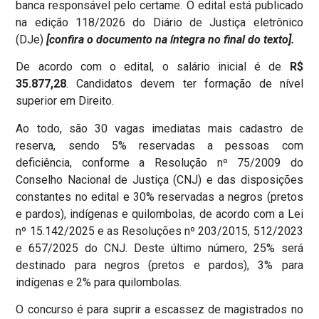
banca responsável pelo certame. O edital está publicado
na edição 118/2026 do Diário de Justiça eletrônico
(DJe)
[confira o documento na íntegra no final do texto].
De acordo com o edital, o salário inicial é de
R$
35.877,28
. Candidatos devem ter formação de nível
superior em Direito.
Ao todo, são 30 vagas imediatas mais cadastro de
reserva, sendo 5% reservadas a pessoas com
deficiência, conforme a Resolução nº 75/2009 do
Conselho Nacional de Justiça (CNJ) e das disposições
constantes no edital e 30% reservadas a negros (pretos
e pardos), indígenas e quilombolas, de acordo com a Lei
nº 15.142/2025 e as Resoluções nº 203/2015, 512/2023
e 657/2025 do CNJ. Deste último número, 25% será
destinado para negros (pretos e pardos), 3% para
indígenas e 2% para quilombolas.
O concurso é para suprir a escassez de magistrados no