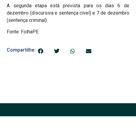
A segunda etapa está prevista para os dias 6 de
dezembro (discursiva e sentença cível) e 7 de dezembro
(sentença criminal).
Fonte: FolhaPE
Compartilhe: