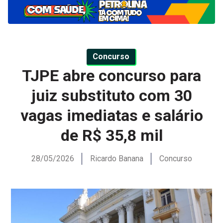
Concurso
TJPE abre concurso para
juiz substituto com 30
vagas imediatas e salário
de R$ 35,8 mil
28/05/2026
Ricardo Banana
Concurso