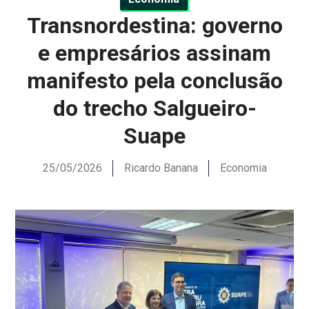
Transnordestina: governo
e empresários assinam
manifesto pela conclusão
do trecho Salgueiro-
Suape
25/05/2026
Ricardo Banana
Economia