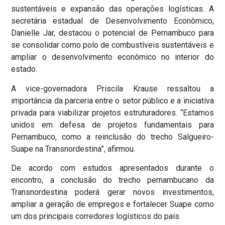
sustentáveis e expansão das operações logísticas. A
secretária estadual de Desenvolvimento Econômico,
Danielle Jar, destacou o potencial de Pernambuco para
se consolidar como polo de combustíveis sustentáveis e
ampliar o desenvolvimento econômico no interior do
estado.
A vice-governadora Priscila Krause ressaltou a
importância da parceria entre o setor público e a iniciativa
privada para viabilizar projetos estruturadores. “Estamos
unidos em defesa de projetos fundamentais para
Pernambuco, como a reinclusão do trecho Salgueiro-
Suape na Transnordestina”, afirmou.
De acordo com estudos apresentados durante o
encontro, a conclusão do trecho pernambucano da
Transnordestina poderá gerar novos investimentos,
ampliar a geração de empregos e fortalecer Suape como
um dos principais corredores logísticos do país.