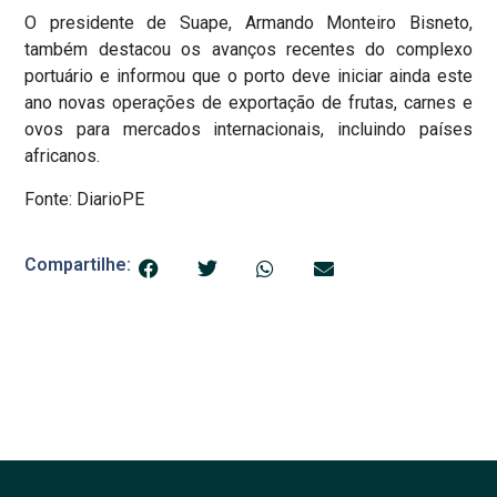
O presidente de Suape, Armando Monteiro Bisneto,
também destacou os avanços recentes do complexo
portuário e informou que o porto deve iniciar ainda este
ano novas operações de exportação de frutas, carnes e
ovos para mercados internacionais, incluindo países
africanos.
Fonte: DiarioPE
Compartilhe: