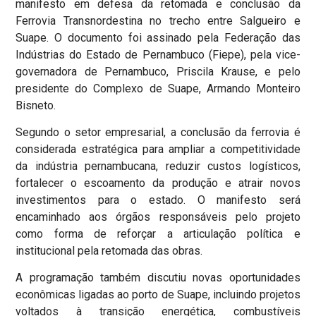
manifesto em defesa da retomada e conclusão da
Ferrovia Transnordestina no trecho entre Salgueiro e
Suape. O documento foi assinado pela Federação das
Indústrias do Estado de Pernambuco (Fiepe), pela vice-
governadora de Pernambuco, Priscila Krause, e pelo
presidente do Complexo de Suape, Armando Monteiro
Bisneto.
Segundo o setor empresarial, a conclusão da ferrovia é
considerada estratégica para ampliar a competitividade
da indústria pernambucana, reduzir custos logísticos,
fortalecer o escoamento da produção e atrair novos
investimentos para o estado. O manifesto será
encaminhado aos órgãos responsáveis pelo projeto
como forma de reforçar a articulação política e
institucional pela retomada das obras.
A programação também discutiu novas oportunidades
econômicas ligadas ao porto de Suape, incluindo projetos
voltados à transição energética, combustíveis