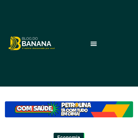
Economia