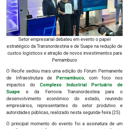
Setor empresarial debateu em evento o papel
estratégico da Transnordestina e de Suape na redução de
custos logísticos e atração de novos investimentos para
Pernambuco
O Recife sediou mais uma edição do Fórum Permanente
de Infraestrutura de
Pernambuco
, com foco nos
impactos do
C
omplexo Industrial Portuário de
Suape
e da Ferrovia Transnordestina para o
desenvolvimento econômico do estado, reunindo
empresários, representantes do setor produtivo e
autoridades públicas, realizado nesta segunda-feira (25).
O principal momento do evento foi a assinatura de um