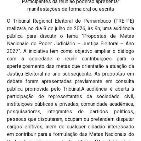
Participantes da reunião poderão apresentar
manifestações de forma oral ou escrita
O Tribunal Regional Eleitoral de Pernambuco (TRE-PE)
realizará, no dia 8 de julho de 2026, às 9h, uma audiência
pública para discutir o tema “Propostas de Metas
Nacionais do Poder Judiciário – Justiça Eleitoral – Ano
2027”. A iniciativa tem como objetivo ampliar o diálogo
com a sociedade e reunir contribuições para o
aperfeiçoamento das metas que orientarão a atuação da
Justiça Eleitoral no ano subsequente. As propostas em
debate foram apresentadas previamente em consulta
pública promovida pelo Tribunal.A audiência é aberta à
participação de representantes da sociedade civil,
instituições públicas e privadas, comunidade acadêmica,
pesquisadores, integrantes de partidos políticos,
pessoas que disputaram, ocupam ou pretendem disputar
cargos eletivos, além de qualquer cidadão interessado
em contribuir para a formulação das Metas Nacionais do