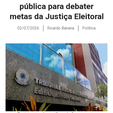
pública para debater
metas da Justiça Eleitoral
02/07/2026
Ricardo Banana
Política