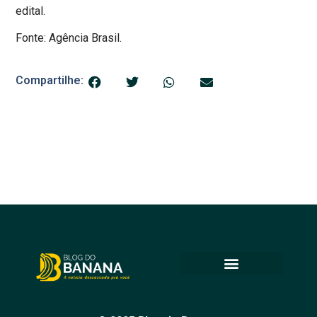
edital.
Fonte: Agência Brasil.
Compartilhe: