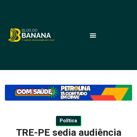
Política
TRE-PE sedia audiência