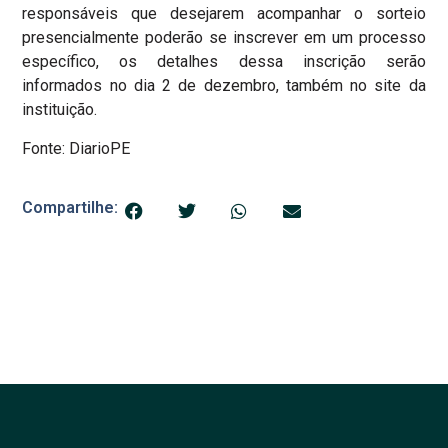
responsáveis que desejarem acompanhar o sorteio
presencialmente poderão se inscrever em um processo
específico, os detalhes dessa inscrição serão
informados no dia 2 de dezembro, também no site da
instituição.
Fonte: DiarioPE
Compartilhe: