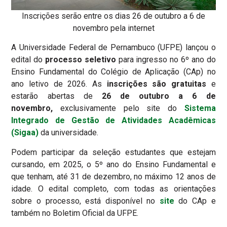
Inscrições serão entre os dias 26 de outubro a 6 de
novembro pela internet
A Universidade Federal de Pernambuco (UFPE) lançou o
edital do
processo seletivo
para ingresso no 6º ano do
Ensino Fundamental do Colégio de Aplicação (CAp) no
ano letivo de 2026. As
inscrições são gratuitas
e
estarão abertas de
26 de outubro a 6 de
novembro,
exclusivamente pelo site do
Sistema
Integrado de Gestão de Atividades Acadêmicas
(Sigaa)
da universidade.
Podem participar da seleção estudantes que estejam
cursando, em 2025, o 5º ano do Ensino Fundamental e
que tenham, até 31 de dezembro, no máximo 12 anos de
idade. O edital completo, com todas as orientações
sobre o processo, está disponível no
site
do CAp e
também no Boletim Oficial da UFPE.