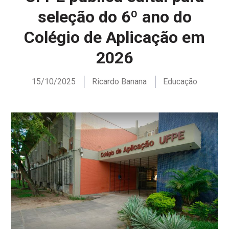
seleção do 6º ano do
Colégio de Aplicação em
2026
15/10/2025
Ricardo Banana
Educação