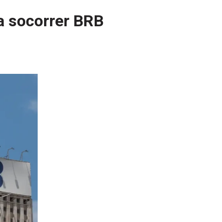
a socorrer BRB