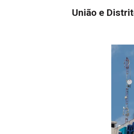
União e Distr