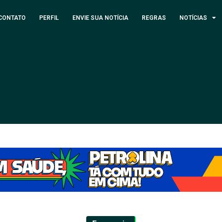
CONTATO
PERFIL
ENVIE SUA NOTÍCIA
REGRAS
NOTÍCIAS