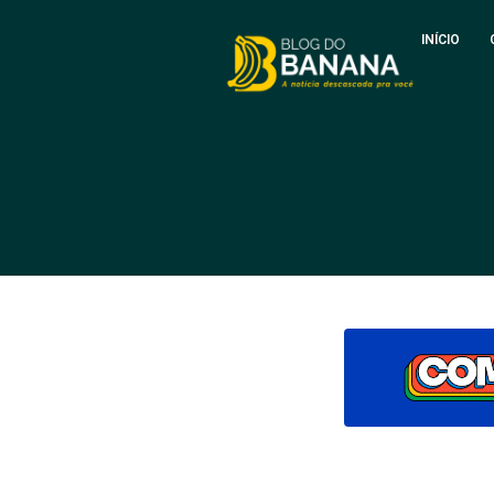
INÍCIO