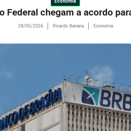
Economia
ito Federal chegam a acordo par
28/05/2026
Ricardo Banana
Economia