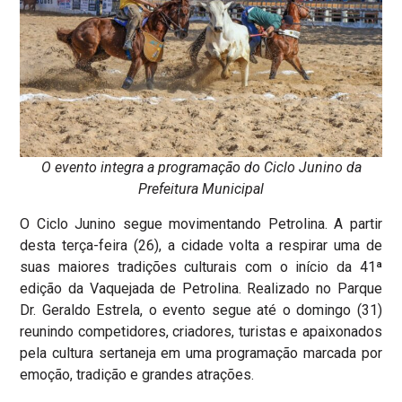
O evento integra a programação do Ciclo Junino da
Prefeitura Municipal
O Ciclo Junino segue movimentando Petrolina. A partir
desta terça-feira (26), a cidade volta a respirar uma de
suas maiores tradições culturais com o início da 41ª
edição da Vaquejada de Petrolina. Realizado no Parque
Dr. Geraldo Estrela, o evento segue até o domingo (31)
reunindo competidores, criadores, turistas e apaixonados
pela cultura sertaneja em uma programação marcada por
emoção, tradição e grandes atrações.