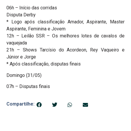
06h – Início das corridas
Disputa Derby
* Logo após classificação Amador, Aspirante, Master
Aspirante, Feminina e Jovem
12h – Leilão SSR – Os melhores lotes de cavalos de
vaquejada
21h – Shows Tarcísio do Acordeon, Rey Vaqueiro e
Júnior e Jorge
* Após classificação, disputas finais
Domingo (31/05)
07h – Disputas finais
Compartilhe: