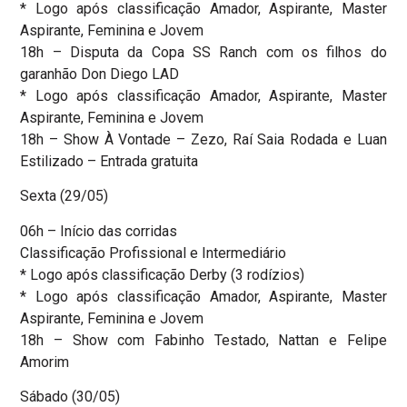
* Logo após classificação Amador, Aspirante, Master
Aspirante, Feminina e Jovem
18h – Disputa da Copa SS Ranch com os filhos do
garanhão Don Diego LAD
* Logo após classificação Amador, Aspirante, Master
Aspirante, Feminina e Jovem
18h – Show À Vontade – Zezo, Raí Saia Rodada e Luan
Estilizado – Entrada gratuita
Sexta (29/05)
06h – Início das corridas
Classificação Profissional e Intermediário
* Logo após classificação Derby (3 rodízios)
* Logo após classificação Amador, Aspirante, Master
Aspirante, Feminina e Jovem
18h – Show com Fabinho Testado, Nattan e Felipe
Amorim
Sábado (30/05)