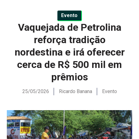
Evento
Vaquejada de Petrolina
reforça tradição
nordestina e irá oferecer
cerca de R$ 500 mil em
prêmios
25/05/2026
Ricardo Banana
Evento