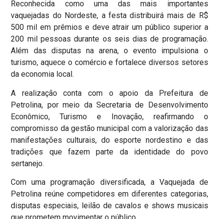
Reconhecida como uma das mais importantes
vaquejadas do Nordeste, a festa distribuirá mais de R$
500 mil em prêmios e deve atrair um público superior a
200 mil pessoas durante os seis dias de programação.
Além das disputas na arena, o evento impulsiona o
turismo, aquece o comércio e fortalece diversos setores
da economia local.
A realização conta com o apoio da Prefeitura de
Petrolina, por meio da Secretaria de Desenvolvimento
Econômico, Turismo e Inovação, reafirmando o
compromisso da gestão municipal com a valorização das
manifestações culturais, do esporte nordestino e das
tradições que fazem parte da identidade do povo
sertanejo.
Com uma programação diversificada, a Vaquejada de
Petrolina reúne competidores em diferentes categorias,
disputas especiais, leilão de cavalos e shows musicais
que prometem movimentar o público.