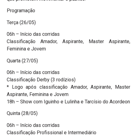
Programação
Terça (26/05)
06h – Início das corridas
Classificação Amador, Aspirante, Master Aspirante,
Feminina e Jovem
Quarta (27/05)
06h – Início das corridas
Classificação Derby (3 rodízios)
* Logo após classificação Amador, Aspirante, Master
Aspirante, Feminina e Jovem
18h – Show com Iguinho e Lulinha e Tarcísio do Acordeon
Quinta (28/05)
06h – Início das corridas
Classificação Profissional e Intermediário