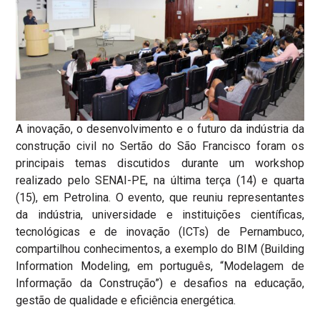
A inovação, o desenvolvimento e o futuro da indústria da
construção civil no Sertão do São Francisco foram os
principais temas discutidos durante um workshop
realizado pelo SENAI-PE, na última terça (14) e quarta
(15), em Petrolina. O evento, que reuniu representantes
da indústria, universidade e instituições científicas,
tecnológicas e de inovação (ICTs) de Pernambuco,
compartilhou conhecimentos, a exemplo do BIM (Building
Information Modeling, em português, “Modelagem de
Informação da Construção”) e desafios na educação,
gestão de qualidade e eficiência energética.