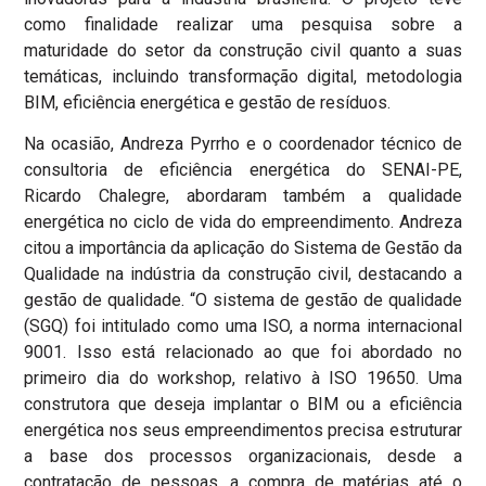
como finalidade realizar uma pesquisa sobre a
maturidade do setor da construção civil quanto a suas
temáticas, incluindo transformação digital, metodologia
BIM, eficiência energética e gestão de resíduos.
Na ocasião, Andreza Pyrrho e o coordenador técnico de
consultoria de eficiência energética do SENAI-PE,
Ricardo Chalegre, abordaram também a qualidade
energética no ciclo de vida do empreendimento. Andreza
citou a importância da aplicação do Sistema de Gestão da
Qualidade na indústria da construção civil, destacando a
gestão de qualidade. “O sistema de gestão de qualidade
(SGQ) foi intitulado como uma ISO, a norma internacional
9001. Isso está relacionado ao que foi abordado no
primeiro dia do workshop, relativo à ISO 19650. Uma
construtora que deseja implantar o BIM ou a eficiência
energética nos seus empreendimentos precisa estruturar
a base dos processos organizacionais, desde a
contratação de pessoas, a compra de matérias até o