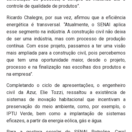
controle de qualidade de produtos”.
Ricardo Chalegre, por sua vez, afirmou que a eficiência
energética é transversal. “Atualmente, o SENAI aplica
esse segmento na indústria. A construção civil não deixa
de ser uma indústria, mas com processo de produção
contínua. Com esse projeto, passamos a ter uma visão
mais ampliada para a construção civil, pois percebemos
que tem uma oportunidade maior, desde o projeto,
processo e na finalização nas escolhas dos produtos e
na empresa”.
Completando o ciclo de apresentações, o engenheiro
civil da Azur, Elie Tozzi, ressaltou a existência de
sistemas de inovação habitacional que incentivam a
preservação do meio ambiente, como, por exemplo, o
IPTU Verde, bem como a implantação de sistemas
eficazes, a partir da energia eólica, gás e água.
Para a gestora escolar do SENAI Petrolina, Carol