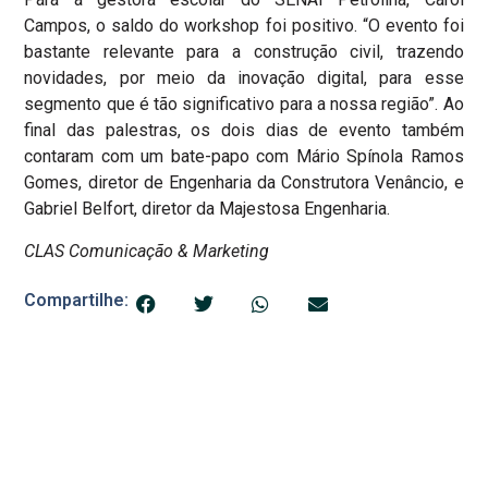
Campos, o saldo do workshop foi positivo. “O evento foi
bastante relevante para a construção civil, trazendo
novidades, por meio da inovação digital, para esse
segmento que é tão significativo para a nossa região”. Ao
final das palestras, os dois dias de evento também
contaram com um bate-papo com Mário Spínola Ramos
Gomes, diretor de Engenharia da Construtora Venâncio, e
Gabriel Belfort, diretor da Majestosa Engenharia.
CLAS Comunicação & Marketing
Compartilhe: