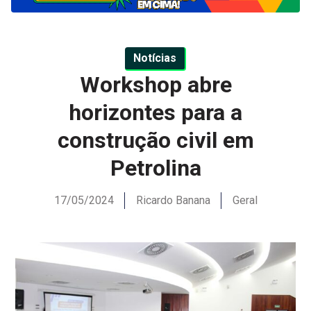
Notícias
Workshop abre
horizontes para a
construção civil em
Petrolina
17/05/2024
Ricardo Banana
Geral