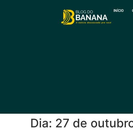
INÍCIO
Dia:
27 de outubr