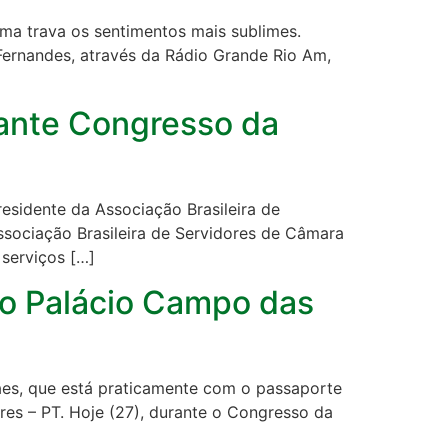
ma trava os sentimentos mais sublimes.
Fernandes, através da Rádio Grande Rio Am,
rante Congresso da
esidente da Associação Brasileira de
ssociação Brasileira de Servidores de Câmara
 serviços […]
ao Palácio Campo das
aes, que está praticamente com o passaporte
es – PT. Hoje (27), durante o Congresso da