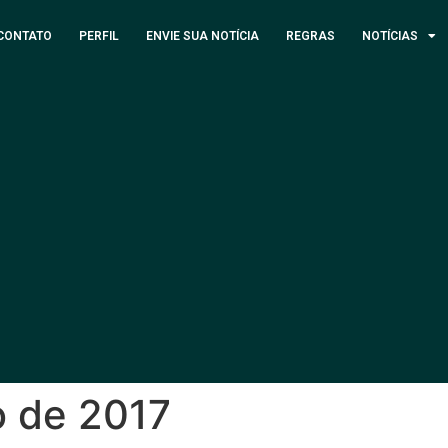
CONTATO
PERFIL
ENVIE SUA NOTÍCIA
REGRAS
NOTÍCIAS
o de 2017