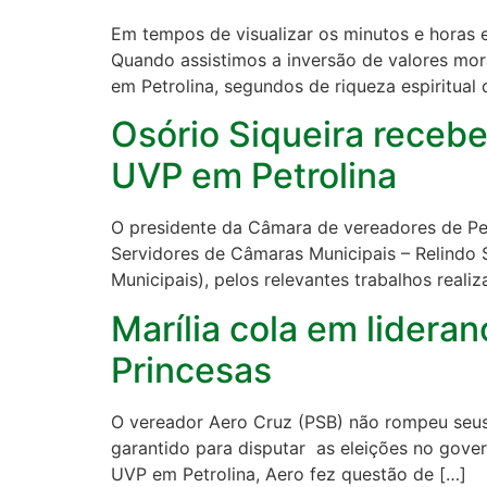
Em tempos de visualizar os minutos e horas 
Quando assistimos a inversão de valores mor
em Petrolina, segundos de riqueza espiritual 
Osório Siqueira receb
UVP em Petrolina
O presidente da Câmara de vereadores de Pet
Servidores de Câmaras Municipais – Relindo 
Municipais), pelos relevantes trabalhos rea
Marília cola em lider
Princesas
O vereador Aero Cruz (PSB) não rompeu seus
garantido para disputar as eleições no gove
UVP em Petrolina, Aero fez questão de […]