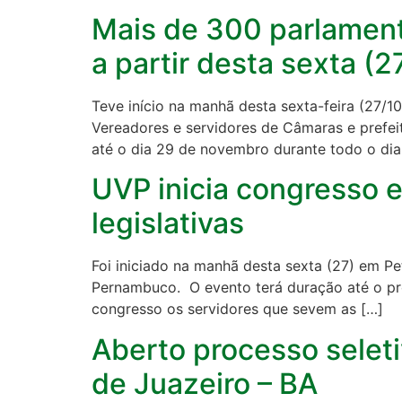
Mais de 300 parlament
a partir desta sexta (2
Teve início na manhã desta sexta-feira (27/10
Vereadores e servidores de Câmaras e prefe
até o dia 29 de novembro durante todo o dia
UVP inicia congresso 
legislativas
Foi iniciado na manhã desta sexta (27) em P
Pernambuco. O evento terá duração até o pró
congresso os servidores que sevem as […]
Aberto processo seleti
de Juazeiro – BA