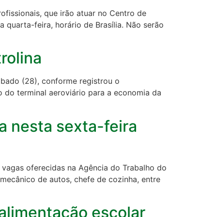
ofissionais, que irão atuar no Centro de
quarta-feira, horário de Brasília. Não serão
rolina
ábado (28), conforme registrou o
 do terminal aeroviário para a economia da
a nesta sexta-feira
s vagas oferecidas na Agência do Trabalho do
 mecânico de autos, chefe de cozinha, entre
 alimentação escolar