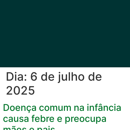
Dia:
6 de julho de
2025
Doença comum na infância
causa febre e preocupa
mães e pais