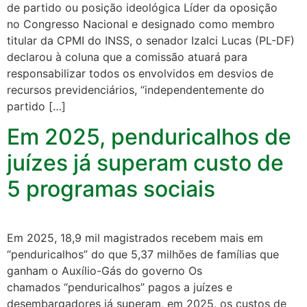
de partido ou posição ideológica Líder da oposição
no Congresso Nacional e designado como membro
titular da CPMI do INSS, o senador Izalci Lucas (PL-DF)
declarou à coluna que a comissão atuará para
responsabilizar todos os envolvidos em desvios de
recursos previdenciários, “independentemente do
partido […]
Em 2025, penduricalhos de
juízes já superam custo de
5 programas sociais
Em 2025, 18,9 mil magistrados recebem mais em
“penduricalhos” do que 5,37 milhões de famílias que
ganham o Auxílio-Gás do governo Os
chamados “penduricalhos” pagos a juízes e
desembargadores já superam, em 2025, os custos de