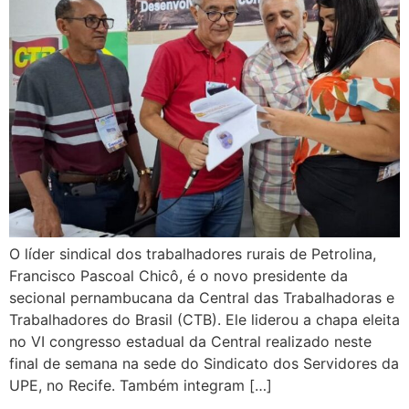
O líder sindical dos trabalhadores rurais de Petrolina,
Francisco Pascoal Chicô, é o novo presidente da
secional pernambucana da Central das Trabalhadoras e
Trabalhadores do Brasil (CTB). Ele liderou a chapa eleita
no VI congresso estadual da Central realizado neste
final de semana na sede do Sindicato dos Servidores da
UPE, no Recife. Também integram […]