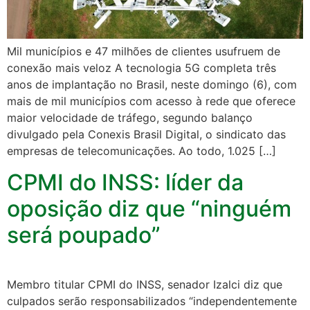
Mil municípios e 47 milhões de clientes usufruem de
conexão mais veloz A tecnologia 5G completa três
anos de implantação no Brasil, neste domingo (6), com
mais de mil municípios com acesso à rede que oferece
maior velocidade de tráfego, segundo balanço
divulgado pela Conexis Brasil Digital, o sindicato das
empresas de telecomunicações. Ao todo, 1.025 […]
CPMI do INSS: líder da
oposição diz que “ninguém
será poupado”
Membro titular CPMI do INSS, senador Izalci diz que
culpados serão responsabilizados “independentemente