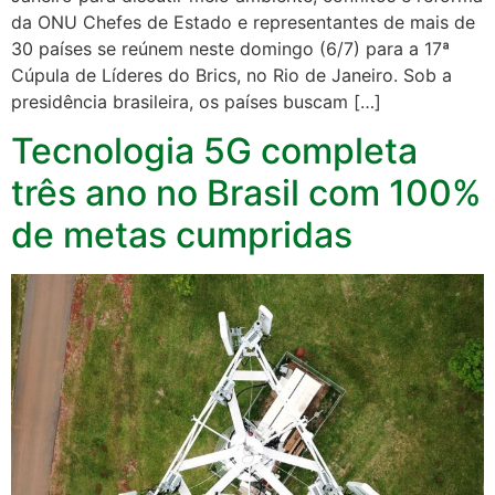
da ONU Chefes de Estado e representantes de mais de
30 países se reúnem neste domingo (6/7) para a 17ª
Cúpula de Líderes do Brics, no Rio de Janeiro. Sob a
presidência brasileira, os países buscam […]
Tecnologia 5G completa
três ano no Brasil com 100%
de metas cumpridas