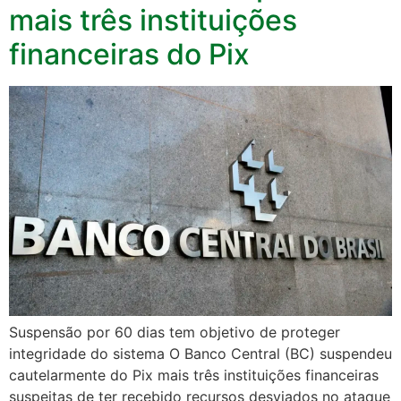
mais três instituições
financeiras do Pix
Suspensão por 60 dias tem objetivo de proteger
integridade do sistema O Banco Central (BC) suspendeu
cautelarmente do Pix mais três instituições financeiras
suspeitas de ter recebido recursos desviados no ataque