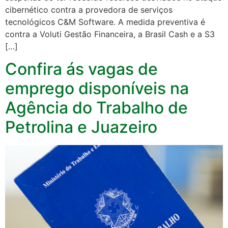
cibernético contra a provedora de serviços
tecnológicos C&M Software. A medida preventiva é
contra a Voluti Gestão Financeira, a Brasil Cash e a S3
[…]
Confira ás vagas de
emprego disponíveis na
Agência do Trabalho de
Petrolina e Juazeiro