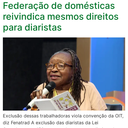
Federação de domésticas
reivindica mesmos direitos
para diaristas
Exclusão dessas trabalhadoras viola convenção da OIT,
diz Fenatrad A exclusão das diaristas da Lei