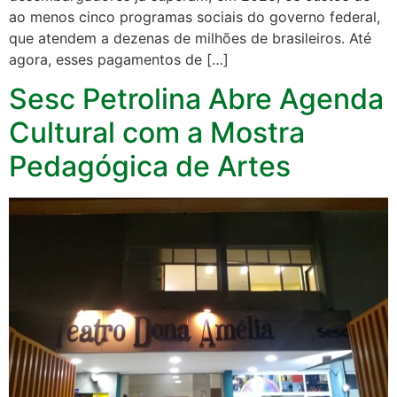
ao menos cinco programas sociais do governo federal,
que atendem a dezenas de milhões de brasileiros. Até
agora, esses pagamentos de […]
Sesc Petrolina Abre Agenda
Cultural com a Mostra
Pedagógica de Artes