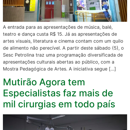
A entrada para as apresentações de música, balé,
teatro e dança custa R$ 15. Já as apresentações de
artes visuais, literatura e cinema contam com um quilo
de alimento não perecível. A partir deste sábado (5), o
Sesc Petrolina traz uma programação diversificada de
apresentações culturais abertas ao público, com a
Mostra Pedagógica de Artes. A iniciativa segue […]
Mutirão Agora tem
Especialistas faz mais de
mil cirurgias em todo país