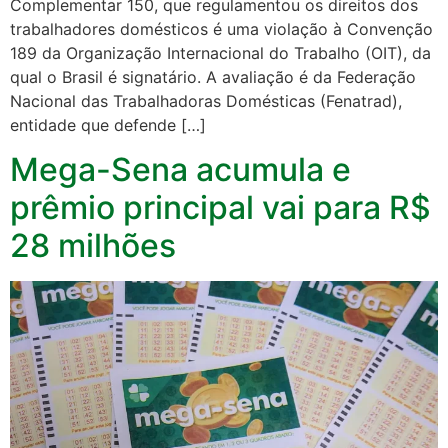
Complementar 150, que regulamentou os direitos dos
trabalhadores domésticos é uma violação à Convenção
189 da Organização Internacional do Trabalho (OIT), da
qual o Brasil é signatário. A avaliação é da Federação
Nacional das Trabalhadoras Domésticas (Fenatrad),
entidade que defende […]
Mega-Sena acumula e
prêmio principal vai para R$
28 milhões