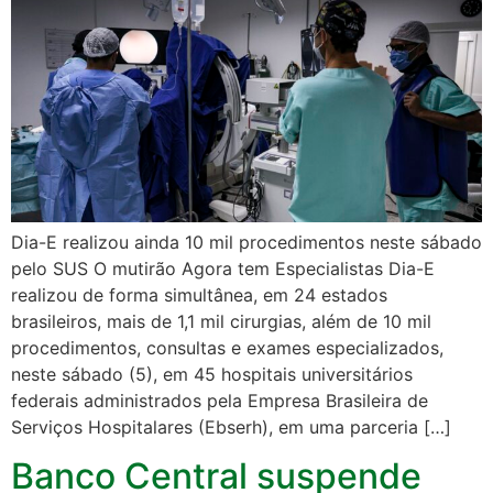
Dia-E realizou ainda 10 mil procedimentos neste sábado
pelo SUS O mutirão Agora tem Especialistas Dia-E
realizou de forma simultânea, em 24 estados
brasileiros, mais de 1,1 mil cirurgias, além de 10 mil
procedimentos, consultas e exames especializados,
neste sábado (5), em 45 hospitais universitários
federais administrados pela Empresa Brasileira de
Serviços Hospitalares (Ebserh), em uma parceria […]
Banco Central suspende