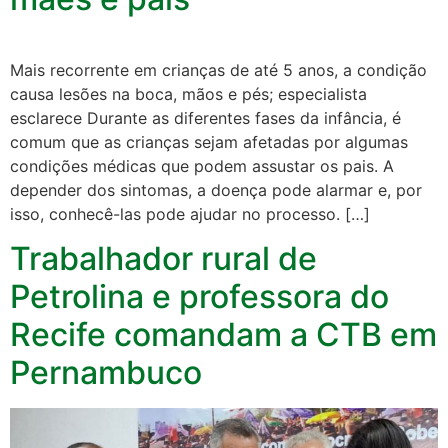
Mais recorrente em crianças de até 5 anos, a condição
causa lesões na boca, mãos e pés; especialista
esclarece Durante as diferentes fases da infância, é
comum que as crianças sejam afetadas por algumas
condições médicas que podem assustar os pais. A
depender dos sintomas, a doença pode alarmar e, por
isso, conhecê-las pode ajudar no processo. […]
Trabalhador rural de
Petrolina e professora do
Recife comandam a CTB em
Pernambuco