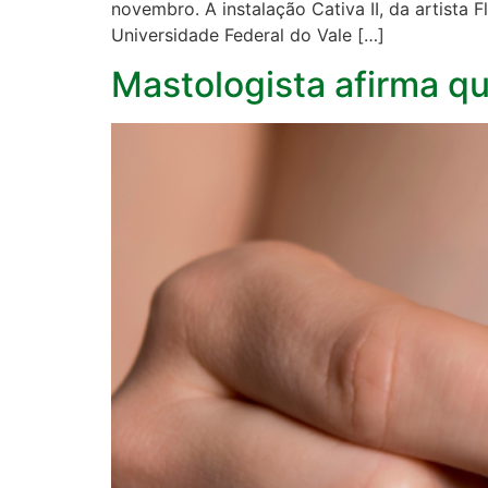
novembro. A instalação Cativa II, da artista
Universidade Federal do Vale […]
Mastologista afirma q