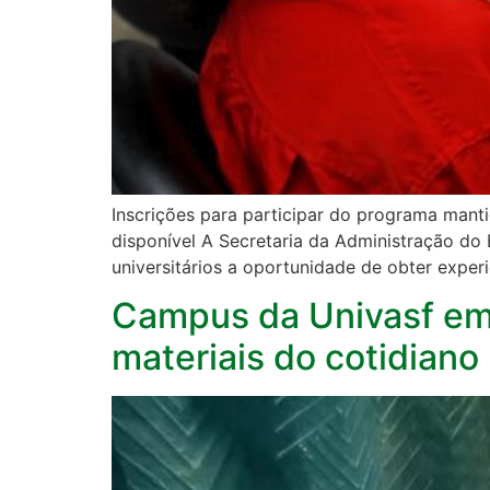
Inscrições para participar do programa mant
disponível A Secretaria da Administração do
universitários a oportunidade de obter exper
Campus da Univasf em 
materiais do cotidiano