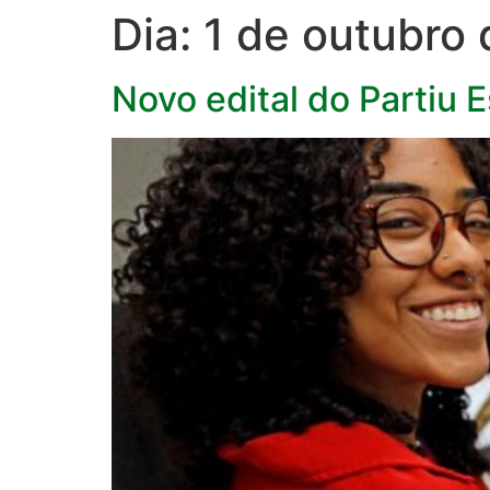
Dia:
1 de outubro
Novo edital do Partiu 