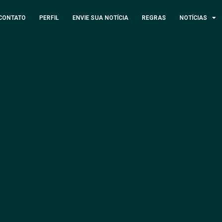
CONTATO
PERFIL
ENVIE SUA NOTÍCIA
REGRAS
NOTÍCIAS