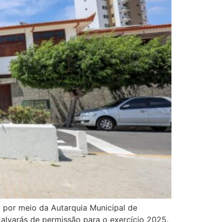
, por meio da Autarquia Municipal de
alvarás de permissão para o exercício 2025.