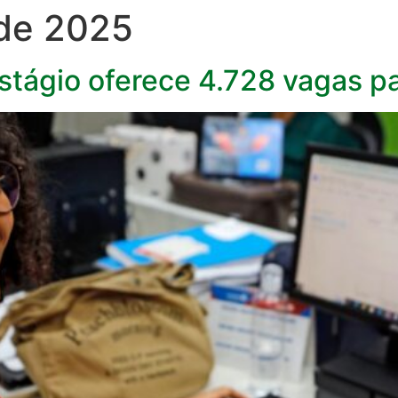
 de 2025
Estágio oferece 4.728 vagas pa