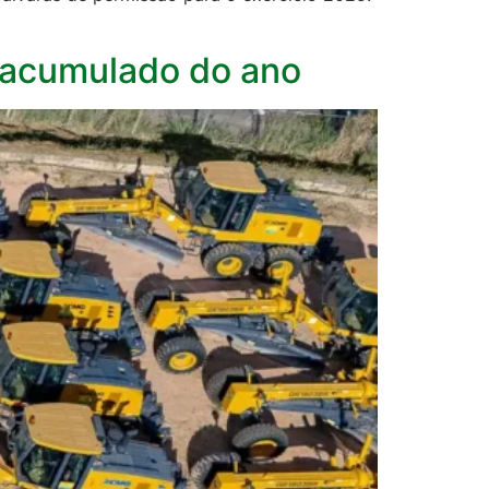
 acumulado do ano