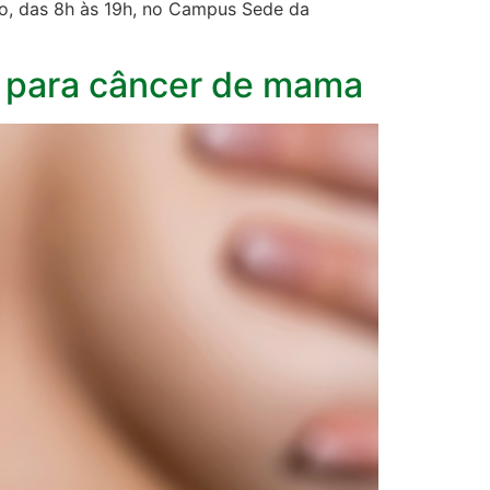
ro, das 8h às 19h, no Campus Sede da
m para câncer de mama