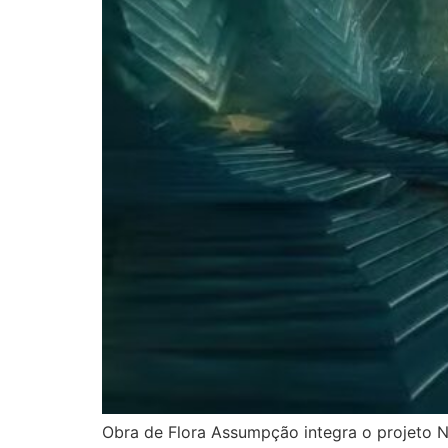
Obra de Flora Assumpção integra o projeto N