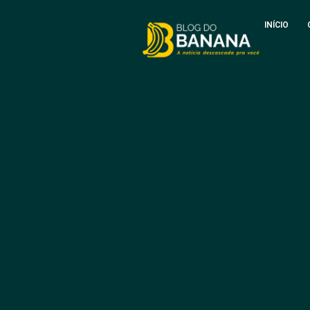
INÍCIO