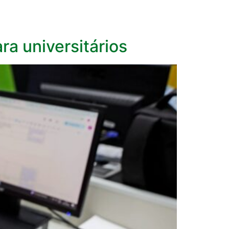
ra universitários