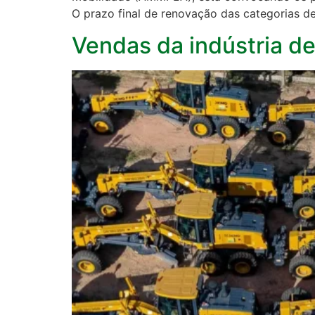
O prazo final de renovação das categorias de 
Vendas da indústria d