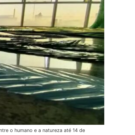
ntre o humano e a natureza até 14 de