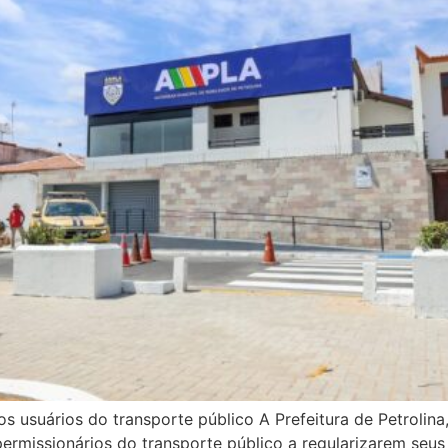
s usuários do transporte público A Prefeitura de Petrolina
missionários do transporte público a regularizarem seus 