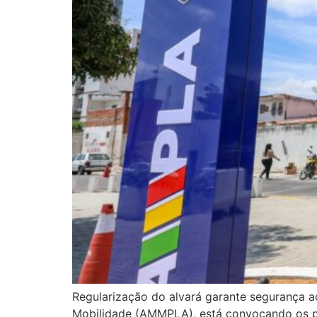
Regularização do alvará garante segurança ao
Mobilidade (AMMPLA), está convocando os per