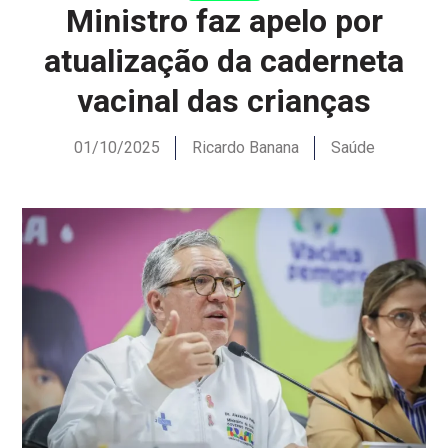
Ministro faz apelo por
atualização da caderneta
vacinal das crianças
01/10/2025
Ricardo Banana
Saúde