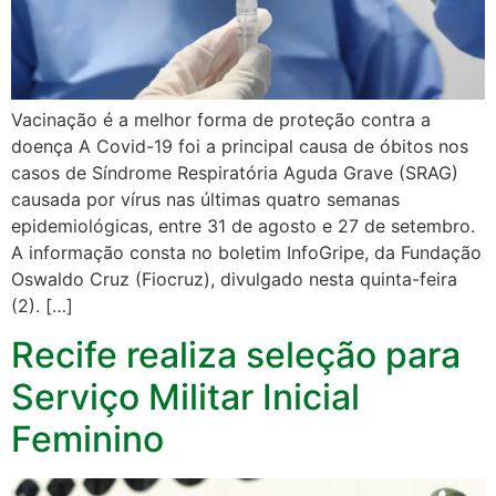
Vacinação é a melhor forma de proteção contra a
doença A Covid-19 foi a principal causa de óbitos nos
casos de Síndrome Respiratória Aguda Grave (SRAG)
causada por vírus nas últimas quatro semanas
epidemiológicas, entre 31 de agosto e 27 de setembro.
A informação consta no boletim InfoGripe, da Fundação
Oswaldo Cruz (Fiocruz), divulgado nesta quinta-feira
(2). […]
Recife realiza seleção para
Serviço Militar Inicial
Feminino