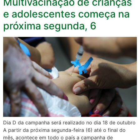
Multivacinação de crianças
e adolescentes começa na
próxima segunda, 6
Dia D da campanha será realizado no dia 18 de outubro
A partir da próxima segunda-feira (6) até o final do
mês, acontece em todo o país a campanha de