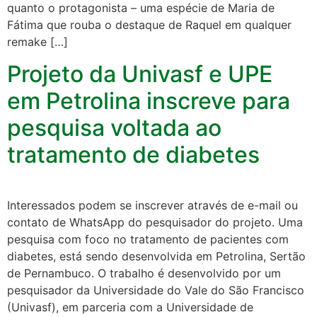
quanto o protagonista – uma espécie de Maria de
Fátima que rouba o destaque de Raquel em qualquer
remake […]
Projeto da Univasf e UPE
em Petrolina inscreve para
pesquisa voltada ao
tratamento de diabetes
Interessados podem se inscrever através de e-mail ou
contato de WhatsApp do pesquisador do projeto. Uma
pesquisa com foco no tratamento de pacientes com
diabetes, está sendo desenvolvida em Petrolina, Sertão
de Pernambuco. O trabalho é desenvolvido por um
pesquisador da Universidade do Vale do São Francisco
(Univasf), em parceria com a Universidade de