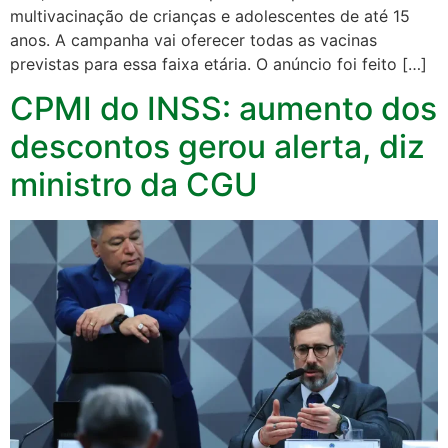
multivacinação de crianças e adolescentes de até 15
anos. A campanha vai oferecer todas as vacinas
previstas para essa faixa etária. O anúncio foi feito […]
CPMI do INSS: aumento dos
descontos gerou alerta, diz
ministro da CGU