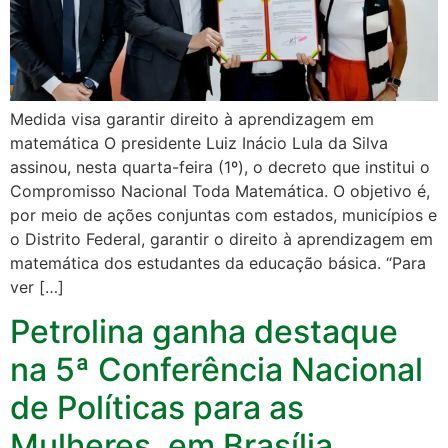
Medida visa garantir direito à aprendizagem em
matemática O presidente Luiz Inácio Lula da Silva
assinou, nesta quarta-feira (1º), o decreto que institui o
Compromisso Nacional Toda Matemática. O objetivo é,
por meio de ações conjuntas com estados, municípios e
o Distrito Federal, garantir o direito à aprendizagem em
matemática dos estudantes da educação básica. “Para
ver […]
Petrolina ganha destaque
na 5ª Conferência Nacional
de Políticas para as
Mulheres, em Brasília