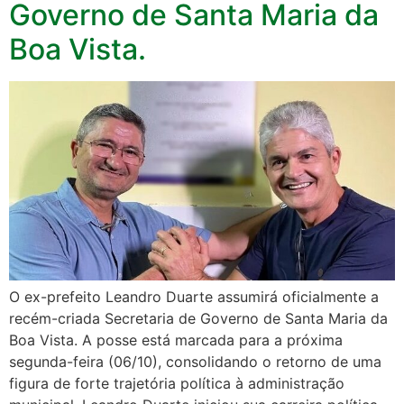
Governo de Santa Maria da
Boa Vista.
O ex-prefeito Leandro Duarte assumirá oficialmente a
recém-criada Secretaria de Governo de Santa Maria da
Boa Vista. A posse está marcada para a próxima
segunda-feira (06/10), consolidando o retorno de uma
figura de forte trajetória política à administração