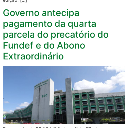
Governo antecipa
pagamento da quarta
parcela do precatório do
Fundef e do Abono
Extraordinário