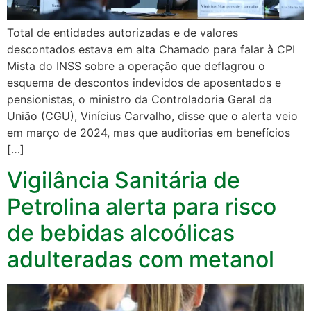
Total de entidades autorizadas e de valores
descontados estava em alta Chamado para falar à CPI
Mista do INSS sobre a operação que deflagrou o
esquema de descontos indevidos de aposentados e
pensionistas, o ministro da Controladoria Geral da
União (CGU), Vinícius Carvalho, disse que o alerta veio
em março de 2024, mas que auditorias em benefícios
[…]
Vigilância Sanitária de
Petrolina alerta para risco
de bebidas alcoólicas
adulteradas com metanol