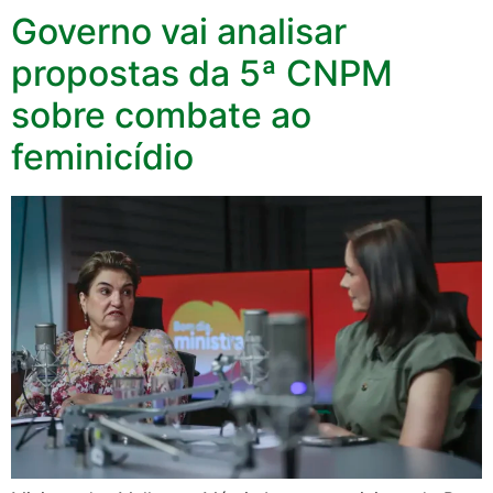
Governo vai analisar
propostas da 5ª CNPM
sobre combate ao
feminicídio