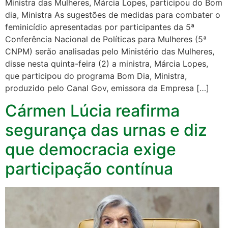
Ministra das Mulheres, Márcia Lopes, participou do Bom
dia, Ministra As sugestões de medidas para combater o
feminicídio apresentadas por participantes da 5ª
Conferência Nacional de Políticas para Mulheres (5ª
CNPM) serão analisadas pelo Ministério das Mulheres,
disse nesta quinta-feira (2) a ministra, Márcia Lopes,
que participou do programa Bom Dia, Ministra,
produzido pelo Canal Gov, emissora da Empresa […]
Cármen Lúcia reafirma
segurança das urnas e diz
que democracia exige
participação contínua