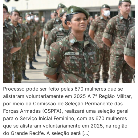
Processo pode ser feito pelas 670 mulheres que se
alistaram voluntariamente em 2025 A 7ª Região Militar,
por meio da Comissão de Seleção Permanente das
Forças Armadas (CSPFA), realizará uma seleção geral
para o Serviço Inicial Feminino, com as 670 mulheres
que se alistaram voluntariamente em 2025, na região
do Grande Recife. A seleção será […]