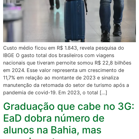
Custo médio ficou em R$ 1.843, revela pesquisa do
IBGE O gasto total dos brasileiros com viagens
nacionais que tiveram pernoite somou R$ 22,8 bilhões
em 2024. Esse valor representa um crescimento de
11,7% em relação ao montante de 2023 e sinaliza
manutenção da retomada do setor de turismo após a
pandemia de covid-19. Em 2023, o total […]
Graduação que cabe no 3G:
EaD dobra número de
alunos na Bahia, mas