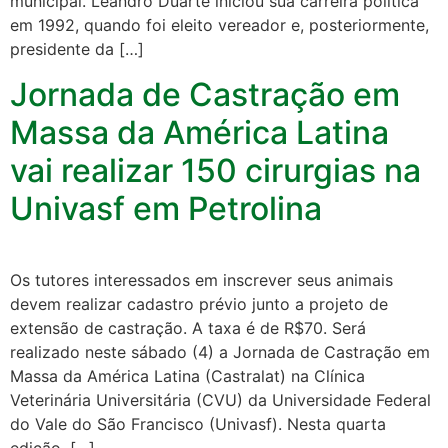
municipal. Leandro Duarte iniciou sua carreira política
em 1992, quando foi eleito vereador e, posteriormente,
presidente da […]
Jornada de Castração em
Massa da América Latina
vai realizar 150 cirurgias na
Univasf em Petrolina
Os tutores interessados em inscrever seus animais
devem realizar cadastro prévio junto a projeto de
extensão de castração. A taxa é de R$70. Será
realizado neste sábado (4) a Jornada de Castração em
Massa da América Latina (Castralat) na Clínica
Veterinária Universitária (CVU) da Universidade Federal
do Vale do São Francisco (Univasf). Nesta quarta
edição, […]