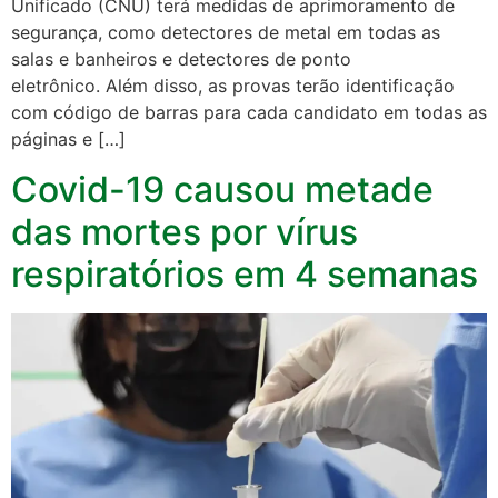
Unificado (CNU) terá medidas de aprimoramento de
segurança, como detectores de metal em todas as
salas e banheiros e detectores de ponto
eletrônico. Além disso, as provas terão identificação
com código de barras para cada candidato em todas as
páginas e […]
Covid-19 causou metade
das mortes por vírus
respiratórios em 4 semanas