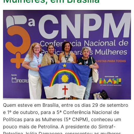
Quem esteve em Brasília, entre os dias 29 de setembro
e 1º de outubro, para a 5ª Conferência Nacional de
Políticas para as Mulheres (5ª CNPM), conheceu um
pouco mais de Petrolina. A presidente do Sintraf-
Petrolina, Isália Damacena, representou as mulheres,