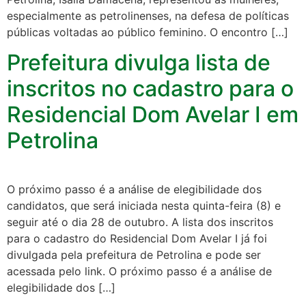
especialmente as petrolinenses, na defesa de políticas
públicas voltadas ao público feminino. O encontro […]
Prefeitura divulga lista de
inscritos no cadastro para o
Residencial Dom Avelar I em
Petrolina
O próximo passo é a análise de elegibilidade dos
candidatos, que será iniciada nesta quinta-feira (8) e
seguir até o dia 28 de outubro. A lista dos inscritos
para o cadastro do Residencial Dom Avelar I já foi
divulgada pela prefeitura de Petrolina e pode ser
acessada pelo link. O próximo passo é a análise de
elegibilidade dos […]