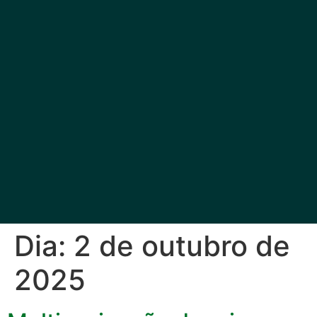
Dia:
2 de outubro de
2025