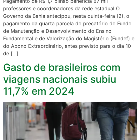
Pagamento de R$ 1,7 bilhão beneficia 87 mil
professores e coordenadores da rede estadual O
Governo da Bahia antecipou, nesta quinta-feira (2), o
pagamento da quarta parcela do precatório do Fundo
de Manutenção e Desenvolvimento do Ensino
Fundamental e de Valorização do Magistério (Fundef) e
do Abono Extraordinário, antes previsto para o dia 10
de […]
Gasto de brasileiros com
viagens nacionais subiu
11,7% em 2024