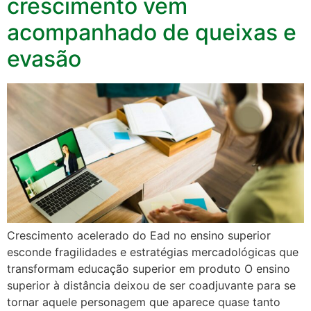
crescimento vem
acompanhado de queixas e
evasão
Crescimento acelerado do Ead no ensino superior
esconde fragilidades e estratégias mercadológicas que
transformam educação superior em produto O ensino
superior à distância deixou de ser coadjuvante para se
tornar aquele personagem que aparece quase tanto