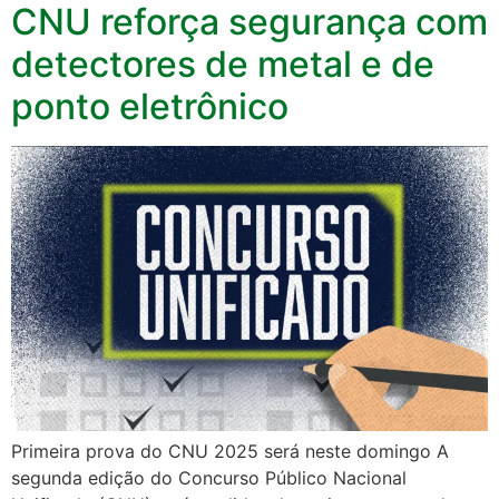
CNU reforça segurança com
detectores de metal e de
ponto eletrônico
Primeira prova do CNU 2025 será neste domingo A
segunda edição do Concurso Público Nacional