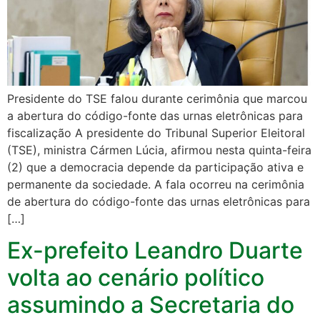
Presidente do TSE falou durante cerimônia que marcou
a abertura do código-fonte das urnas eletrônicas para
fiscalização A presidente do Tribunal Superior Eleitoral
(TSE), ministra Cármen Lúcia, afirmou nesta quinta-feira
(2) que a democracia depende da participação ativa e
permanente da sociedade. A fala ocorreu na cerimônia
de abertura do código-fonte das urnas eletrônicas para
[…]
Ex-prefeito Leandro Duarte
volta ao cenário político
assumindo a Secretaria do