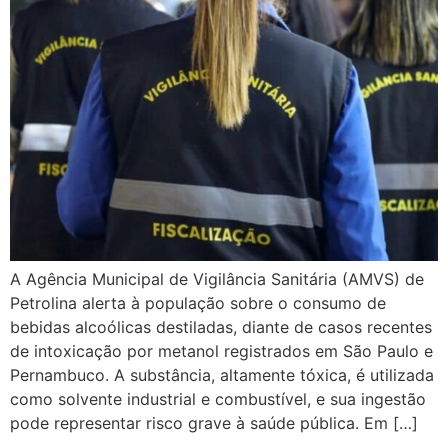
A Agência Municipal de Vigilância Sanitária (AMVS) de
Petrolina alerta à população sobre o consumo de
bebidas alcoólicas destiladas, diante de casos recentes
de intoxicação por metanol registrados em São Paulo e
Pernambuco. A substância, altamente tóxica, é utilizada
como solvente industrial e combustível, e sua ingestão
pode representar risco grave à saúde pública. Em […]