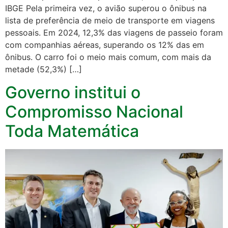
IBGE Pela primeira vez, o avião superou o ônibus na
lista de preferência de meio de transporte em viagens
pessoais. Em 2024, 12,3% das viagens de passeio foram
com companhias aéreas, superando os 12% das em
ônibus. O carro foi o meio mais comum, com mais da
metade (52,3%) […]
Governo institui o
Compromisso Nacional
Toda Matemática