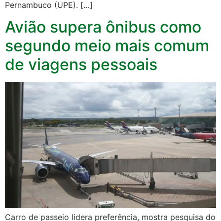
Pernambuco (UPE). […]
Avião supera ônibus como
segundo meio mais comum
de viagens pessoais
Carro de passeio lidera preferência, mostra pesquisa do