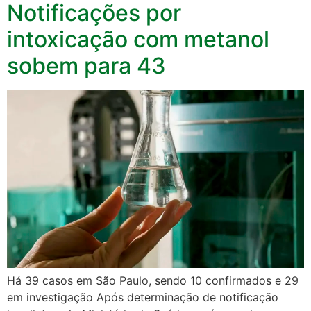
Notificações por
intoxicação com metanol
sobem para 43
Há 39 casos em São Paulo, sendo 10 confirmados e 29
em investigação Após determinação de notificação