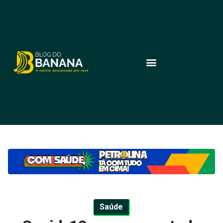
Saúde