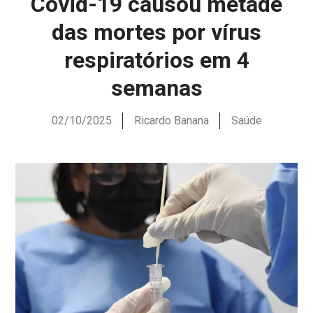
Covid-19 causou metade
das mortes por vírus
respiratórios em 4
semanas
02/10/2025
Ricardo Banana
Saúde