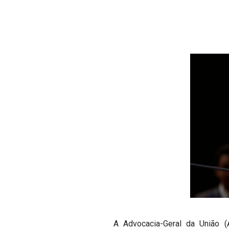
A Advocacia-Geral da União (