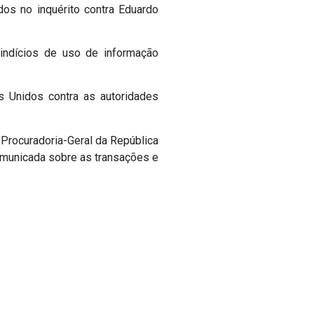
dos no inquérito contra Eduardo
indícios de uso de informação
s Unidos contra as autoridades
 Procuradoria-Geral da República
omunicada sobre as transações e