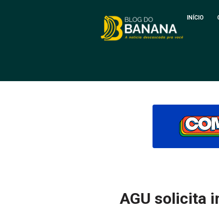
INÍCIO
AGU solicita 