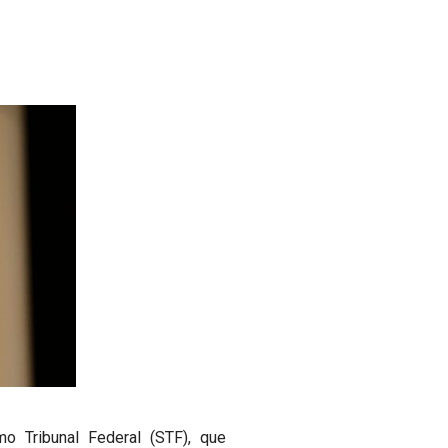
o Tribunal Federal (STF), que