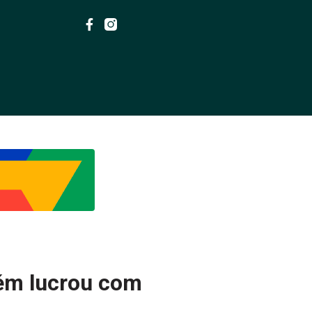
uém lucrou com